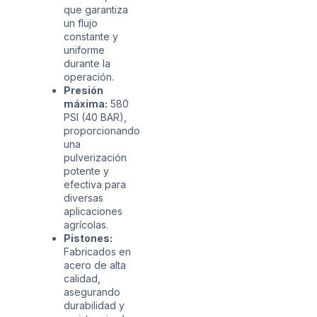
que garantiza
un flujo
constante y
uniforme
durante la
operación.
Presión
máxima:
580
PSI (40 BAR),
proporcionando
una
pulverización
potente y
efectiva para
diversas
aplicaciones
agrícolas.
Pistones:
Fabricados en
acero de alta
calidad,
asegurando
durabilidad y