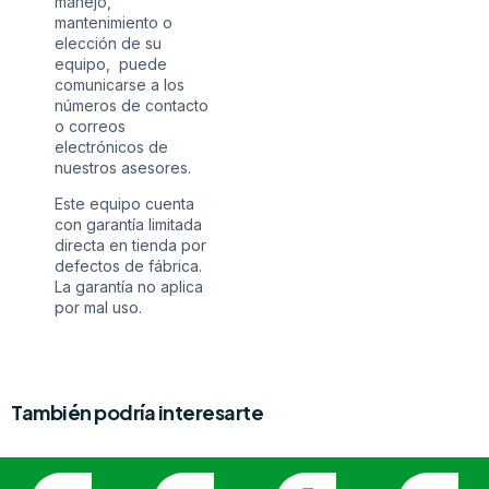
manejo,
mantenimiento o
elección de su
equipo, puede
comunicarse a los
números de contacto
o correos
electrónicos de
nuestros asesores.
Este equipo cuenta
con garantía limitada
directa en tienda por
defectos de fábrica.
La garantía no aplica
por mal uso.
También podría interesarte