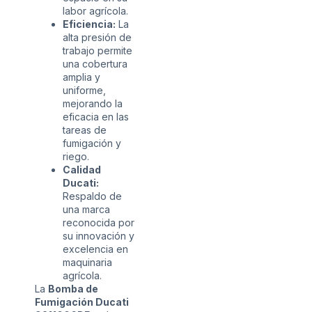
labor agrícola.
Eficiencia:
La
alta presión de
trabajo permite
una cobertura
amplia y
uniforme,
mejorando la
eficacia en las
tareas de
fumigación y
riego.
Calidad
Ducati:
Respaldo de
una marca
reconocida por
su innovación y
excelencia en
maquinaria
agrícola.
La
Bomba de
Fumigación Ducati