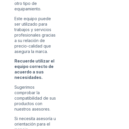
otro tipo de
equipamiento.
Este equipo puede
ser utilizado para
trabajos y servicios
profesionales gracias
a su relación de
precio-calidad que
asegura la marca.
Recuerde utilizar el
equipo correcto de
acuerdo a sus
necesidades.
Sugerimos
comprobar la
compatibilidad de sus
productos con
nuestros asesores.
Si necesita asesoría u
orientación para el