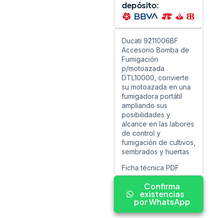
depósito:
Ducati 9211006BF
Accesorio Bomba de
Fumigación
p/motoazada
DTL10000, convierte
su motoazada en una
fumigadora portátil
ampliando sus
posibilidades y
alcance en las labores
de control y
fumigación de cultivos,
sembrados y huertas
Ficha técnica PDF
Confirma
existencias
por WhatsApp