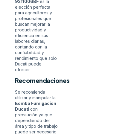
9211006BF
es la
elección perfecta
para agricultores y
profesionales que
buscan mejorar la
productividad y
eficiencia en sus
labores diarias,
contando con la
confiabilidad y
rendimiento que solo
Ducati puede
ofrecer.
Recomendaciones
Se recomienda
utilizar y manipular la
Bomba Fumigación
Ducati
con
precaución ya que
dependiendo del
área y tipo de trabajo
puede ser necesario