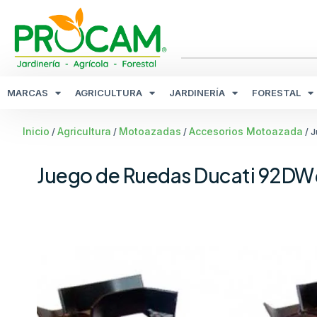
MARCAS
AGRICULTURA
JARDINERÍA
FORESTAL
Inicio
Agricultura
Motoazadas
Accesorios Motoazada
/
/
/
/ 
Juego de Ruedas Ducati 92DW