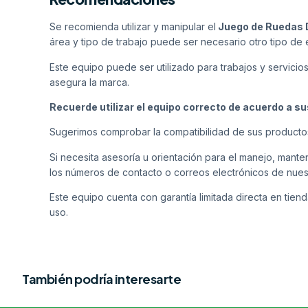
Se recomienda utilizar y manipular el
Juego de Ruedas
área y tipo de trabajo puede ser necesario otro tipo de
Este equipo puede ser utilizado para trabajos y servicio
asegura la marca.
Recuerde utilizar el equipo correcto de acuerdo a s
Sugerimos comprobar la compatibilidad de sus producto
Si necesita asesoría u orientación para el manejo, man
los números de contacto o correos electrónicos de nues
Este equipo cuenta con garantía limitada directa en tiend
uso.
También podría interesarte