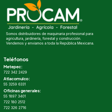
Somos distribuidores de maquinaria profesional para
agricultura, jardinería, forestal y construcción.
Vendemos y enviamos a toda la República Mexicana.
Teléfonos
Metepec:
722 342 2429
Atlacomulco:
55 3259 6331
Oficinas generales:
55 1897 3401
722 180 2512
722 326 2716