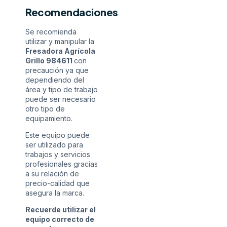
Recomendaciones
Se recomienda
utilizar y manipular la
Fresadora Agrícola
Grillo 984611
con
precaución ya que
dependiendo del
área y tipo de trabajo
puede ser necesario
otro tipo de
equipamiento.
Este equipo puede
ser utilizado para
trabajos y servicios
profesionales gracias
a su relación de
precio-calidad que
asegura la marca.
Recuerde utilizar el
equipo correcto de