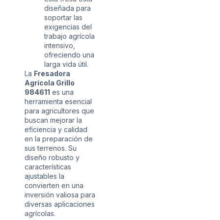
diseñada para
soportar las
exigencias del
trabajo agrícola
intensivo,
ofreciendo una
larga vida útil.
La
Fresadora
Agrícola Grillo
984611
es una
herramienta esencial
para agricultores que
buscan mejorar la
eficiencia y calidad
en la preparación de
sus terrenos. Su
diseño robusto y
características
ajustables la
convierten en una
inversión valiosa para
diversas aplicaciones
agrícolas.