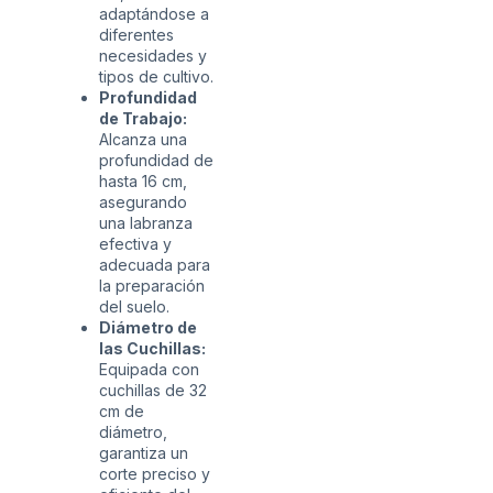
adaptándose a
diferentes
necesidades y
tipos de cultivo.
Profundidad
de Trabajo:
Alcanza una
profundidad de
hasta 16 cm,
asegurando
una labranza
efectiva y
adecuada para
la preparación
del suelo.
Diámetro de
las Cuchillas:
Equipada con
cuchillas de 32
cm de
diámetro,
garantiza un
corte preciso y