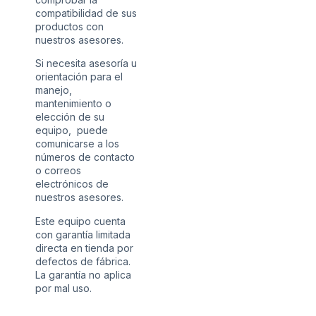
compatibilidad de sus
productos con
nuestros asesores.
Si necesita asesoría u
orientación para el
manejo,
mantenimiento o
elección de su
equipo, puede
comunicarse a los
números de contacto
o correos
electrónicos de
nuestros asesores.
Este equipo cuenta
con garantía limitada
directa en tienda por
defectos de fábrica.
La garantía no aplica
por mal uso.