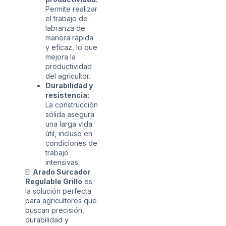
Permite realizar
el trabajo de
labranza de
manera rápida
y eficaz, lo que
mejora la
productividad
del agricultor.
Durabilidad y
resistencia:
La construcción
sólida asegura
una larga vida
útil, incluso en
condiciones de
trabajo
intensivas.
El
Arado Surcador
Regulable Grillo
es
la solución perfecta
para agricultores que
buscan precisión,
durabilidad y