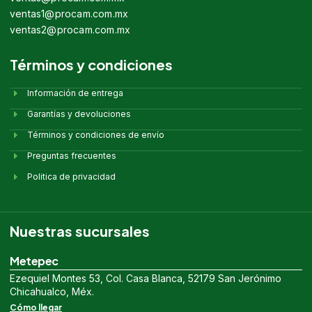
ventas1@procam.com.mx
ventas2@procam.com.mx
Términos y condiciones
Información de entrega
Garantías y devoluciones
Términos y condiciones de envío
Preguntas frecuentes
Politica de privacidad
Nuestras sucursales
Metepec
Ezequiel Montes 53, Col. Casa Blanca, 52179 San Jerónimo
Chicahualco, Méx.
Cómo llegar