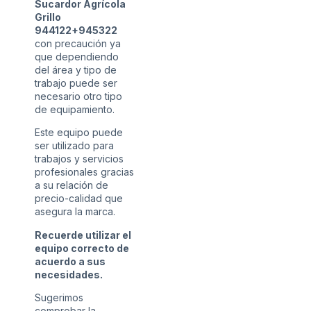
Sucardor Agrícola
Grillo
944122+945322
con precaución ya
que dependiendo
del área y tipo de
trabajo puede ser
necesario otro tipo
de equipamiento.
Este equipo puede
ser utilizado para
trabajos y servicios
profesionales gracias
a su relación de
precio-calidad que
asegura la marca.
Recuerde utilizar el
equipo correcto de
acuerdo a sus
necesidades.
Sugerimos
comprobar la