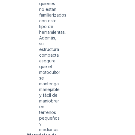
quienes
no están
familiarizados
con este
tipo de
herramientas.
Además,
su
estructura
compacta
asegura
que el
motocultor
se
mantenga
manejable
y fácil de
maniobrar
en
terrenos
pequeños
y
medianos.