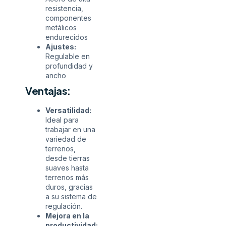
resistencia,
componentes
metálicos
endurecidos
Ajustes:
Regulable en
profundidad y
ancho
Ventajas:
Versatilidad:
Ideal para
trabajar en una
variedad de
terrenos,
desde tierras
suaves hasta
terrenos más
duros, gracias
a su sistema de
regulación.
Mejora en la
productividad: