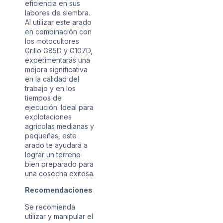
eficiencia en sus
labores de siembra.
Al utilizar este arado
en combinación con
los motocultores
Grillo G85D y G107D,
experimentarás una
mejora significativa
en la calidad del
trabajo y en los
tiempos de
ejecución. Ideal para
explotaciones
agrícolas medianas y
pequeñas, este
arado te ayudará a
lograr un terreno
bien preparado para
una cosecha exitosa.
Recomendaciones
Se recomienda
utilizar y manipular el