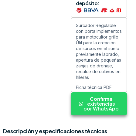
depósito:
Surcador Regulable
con porta implementos
para motocultor grillo,
Útil para la creación
de surcos en el suelo
previamente labrado,
apertura de pequeñas
zanjas de drenaje,
recalce de cultivos en
hileras
Ficha técnica PDF
Confirma
existencias
por WhatsApp
Descripción y especificaciones técnicas