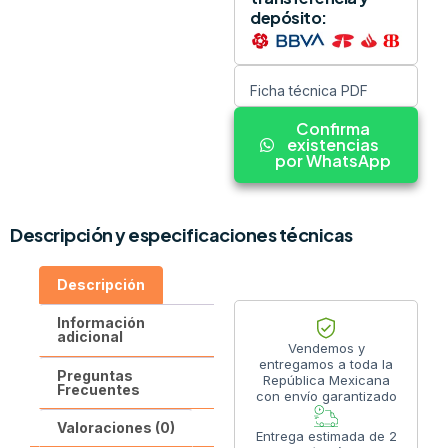
depósito:
Ficha técnica PDF
Confirma
existencias
por WhatsApp
Descripción y especificaciones técnicas
Descripción
Información
adicional
Vendemos y
entregamos a toda la
Preguntas
República Mexicana
Frecuentes
con envío garantizado
Valoraciones (0)
Entrega estimada de 2