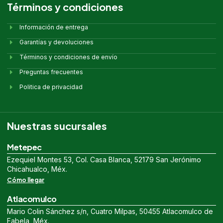
Términos y condiciones
Información de entrega
Garantías y devoluciones
Términos y condiciones de envío
Preguntas frecuentes
Politica de privacidad
Nuestras sucursales
Metepec
Ezequiel Montes 53, Col. Casa Blanca, 52179 San Jerónimo
Chicahualco, Méx.
Cómo llegar
Atlacomulco
Mario Colin Sánchez s/n, Cuatro Milpas, 50455 Atlacomulco de
Fabela, Méx.