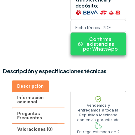
depósito:
Ficha técnica PDF
Confirma
existencias
por WhatsApp
Descripción y especificaciones técnicas
Descripción
Información
adicional
Vendemos y
entregamos a toda la
Preguntas
República Mexicana
Frecuentes
con envío garantizado
Valoraciones (0)
Entrega estimada de 2