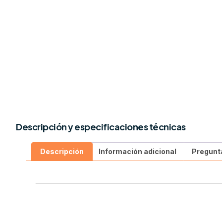
Descripción y especificaciones técnicas
Descripción
Información adicional
Pregunt