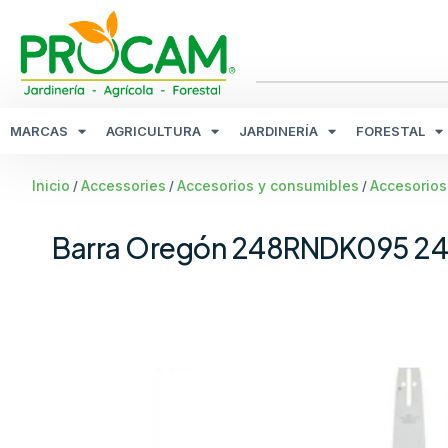
MARCAS
AGRICULTURA
JARDINERÍA
FORESTAL
Inicio
Accessories
Accesorios y consumibles
Accesorios
/
/
/
Barra Oregón 248RNDK095 24