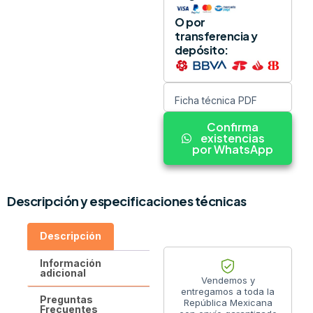
O por
transferencia y
depósito:
Ficha técnica PDF
Confirma
existencias
por WhatsApp
Descripción y especificaciones técnicas
Descripción
Información
adicional
Vendemos y
entregamos a toda la
Preguntas
República Mexicana
Frecuentes