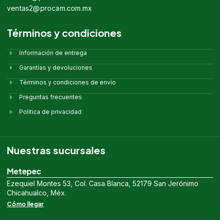
ventas2@procam.com.mx
Términos y condiciones
Información de entrega
Garantías y devoluciones
Términos y condiciones de envío
Preguntas frecuentes
Politica de privacidad
Nuestras sucursales
Metepec
Ezequiel Montes 53, Col. Casa Blanca, 52179 San Jerónimo
Chicahualco, Méx.
Cómo llegar