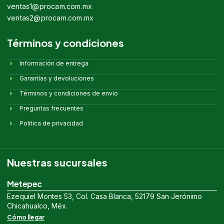
ventas1@procam.com.mx
ventas2@procam.com.mx
Términos y condiciones
Información de entrega
Garantías y devoluciones
Términos y condiciones de envío
Preguntas frecuentes
Politica de privacidad
Nuestras sucursales
Metepec
Ezequiel Montes 53, Col. Casa Blanca, 52179 San Jerónimo
Chicahualco, Méx.
Cómo llegar