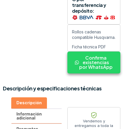
transferencia y
depósito:
Rollos cadenas
compatible Husqvarna.
Ficha técnica PDF
Confirma
existencias
por WhatsApp
Descripción y especificaciones técnicas
Descripción
Información
adicional
Vendemos y
entregamos a toda la
Preguntas