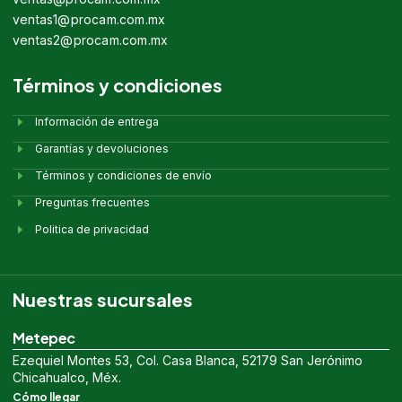
ventas1@procam.com.mx
ventas2@procam.com.mx
Términos y condiciones
Información de entrega
Garantías y devoluciones
Términos y condiciones de envío
Preguntas frecuentes
Politica de privacidad
Nuestras sucursales
Metepec
Ezequiel Montes 53, Col. Casa Blanca, 52179 San Jerónimo
Chicahualco, Méx.
Cómo llegar