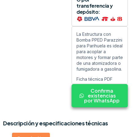
transferencia y
depósito:
La Estructura con
Bomba PPED Parazzini
para Parihuela es ideal
para acoplar a
motores y formar parte
de una atomizadora o
fumigadora
a gasolina.
Ficha técnica PDF
Confirma
existencias
por WhatsApp
Descripción y especificaciones técnicas