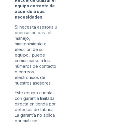
Recuerde utilizar el
equipo correcto de
acuerdo a sus
necesidades.
Si necesita asesoría u
orientación para el
manejo,
mantenimiento o
elección de su
equipo, puede
comunicarse a los
números de contacto
o correos
electrónicos de
nuestros asesores.
Este equipo cuenta
con garantía limitada
directa en tienda por
defectos de fábrica.
La garantía no aplica
por mal uso.