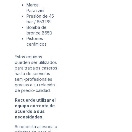
Marca
Parazzini
Presión de 45
bar / 653 PSI
Bomba de
bronce B65B
Pistones
cerámicos
Estos equipos
pueden ser utilizados
para trabajos caseros
hasta de servicios
semi-profesionales
gracias a su relación
de precio-calidad.
Recuerde utilizar el
equipo correcto de
acuerdo a sus
necesidades.
Si necesita asesoría u