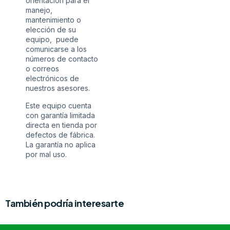
orientación para el
manejo,
mantenimiento o
elección de su
equipo, puede
comunicarse a los
números de contacto
o correos
electrónicos de
nuestros asesores.
Este equipo cuenta
con garantía limitada
directa en tienda por
defectos de fábrica.
La garantía no aplica
por mal uso.
También podría interesarte