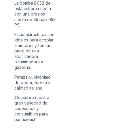
La bomba B65B de
está estrura cuenta
con una presión
media de 45 bar/ 653
PSI.
Estas estructuras son
ideales para acoplar
a motores y formar
parte de una
atomizadora
o
fumigadora
a
gasolina.
Parazzini, sinónimo
de poder, fuerza y
calidad italiana.
¡Descubre nuestra
gran variedad de
accesorios y
consumibles para
parihuelas!