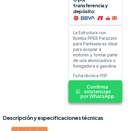
transferencia y
depósito:
La Estructura con
Bomba PPEB Parazzini
para Parihuela es ideal
para acoplar a
motores y formar parte
de una atomizadora o
fumigadora
a gasolina.
Ficha técnica PDF
Confirma
existencias
por WhatsApp
Descripción y especificaciones técnicas