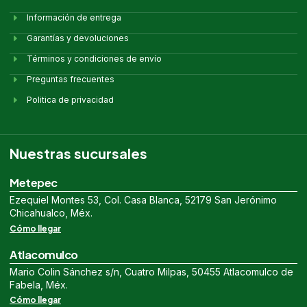
Información de entrega
Garantías y devoluciones
Términos y condiciones de envío
Preguntas frecuentes
Politica de privacidad
Nuestras sucursales
Metepec
Ezequiel Montes 53, Col. Casa Blanca, 52179 San Jerónimo
Chicahualco, Méx.
Cómo llegar
Atlacomulco
Mario Colin Sánchez s/n, Cuatro Milpas, 50455 Atlacomulco de
Fabela, Méx.
Cómo llegar