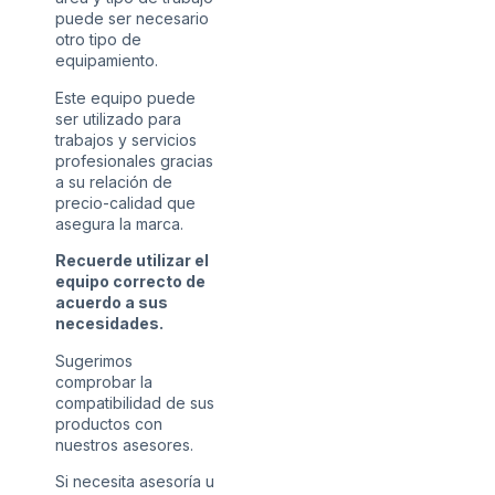
puede ser necesario
otro tipo de
equipamiento.
Este equipo puede
ser utilizado para
trabajos y servicios
profesionales gracias
a su relación de
precio-calidad que
asegura la marca.
Recuerde utilizar el
equipo correcto de
acuerdo a sus
necesidades.
Sugerimos
comprobar la
compatibilidad de sus
productos con
nuestros asesores.
Si necesita asesoría u