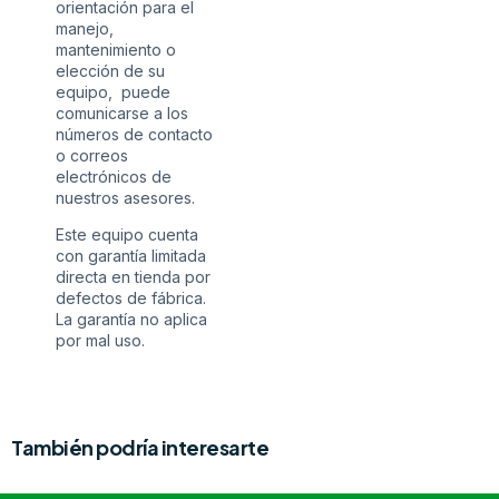
orientación para el
manejo,
mantenimiento o
elección de su
equipo, puede
comunicarse a los
números de contacto
o correos
electrónicos de
nuestros asesores.
Este equipo cuenta
con garantía limitada
directa en tienda por
defectos de fábrica.
La garantía no aplica
por mal uso.
También podría interesarte