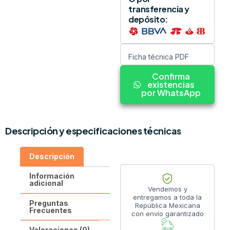
transferencia y
depósito:
Ficha técnica PDF
Confirma
existencias
por WhatsApp
Descripción y especificaciones técnicas
Descripción
Información
adicional
Vendemos y
entregamos a toda la
Preguntas
República Mexicana
Frecuentes
con envío garantizado
Valoraciones (0)