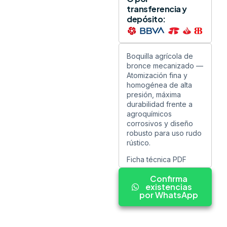
transferencia y
depósito:
Boquilla agrícola de
bronce mecanizado —
Atomización fina y
homogénea de alta
presión, máxima
durabilidad frente a
agroquímicos
corrosivos y diseño
robusto para uso rudo
rústico.
Ficha técnica PDF
Confirma
existencias
por WhatsApp