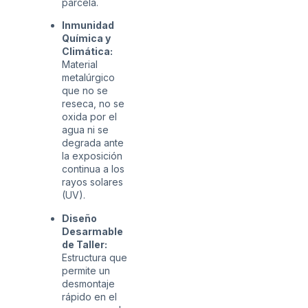
parcela.
Inmunidad
Química y
Climática:
Material
metalúrgico
que no se
reseca, no se
oxida por el
agua ni se
degrada ante
la exposición
continua a los
rayos solares
(UV).
Diseño
Desarmable
de Taller:
Estructura que
permite un
desmontaje
rápido en el