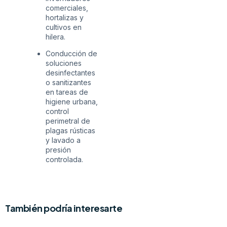
comerciales,
hortalizas y
cultivos en
hilera.
Conducción de
soluciones
desinfectantes
o sanitizantes
en tareas de
higiene urbana,
control
perimetral de
plagas rústicas
y lavado a
presión
controlada.
También podría interesarte