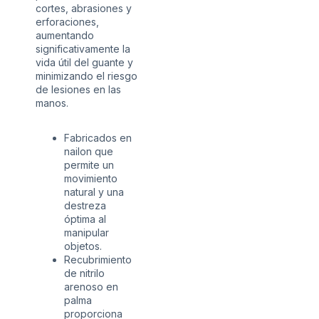
cortes, abrasiones y
erforaciones,
aumentando
significativamente la
vida útil del guante y
minimizando el riesgo
de lesiones en las
manos.
Fabricados en
nailon que
permite un
movimiento
natural y una
destreza
óptima al
manipular
objetos.
Recubrimiento
de nitrilo
arenoso en
palma
proporciona