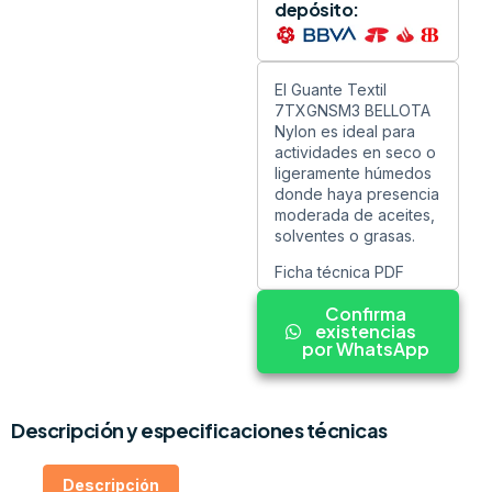
depósito:
El Guante Textil
7TXGNSM3 BELLOTA
Nylon es ideal para
actividades en seco o
ligeramente húmedos
donde haya presencia
moderada de aceites,
solventes o grasas.
Ficha técnica PDF
Confirma
existencias
por WhatsApp
Descripción y especificaciones técnicas
Descripción