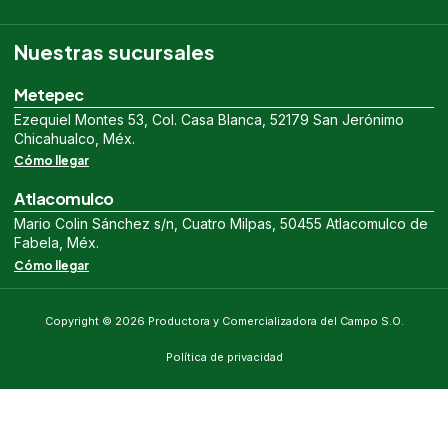
Nuestras sucursales
Metepec
Ezequiel Montes 53, Col. Casa Blanca, 52179 San Jerónimo
Chicahualco, Méx.
Cómo llegar
Atlacomulco
Mario Colin Sánchez s/n, Cuatro Milpas, 50455 Atlacomulco de
Fabela, Méx.
Cómo llegar
Copyright © 2026 Productora y Comercializadora del Campo S.O.
Política de privacidad