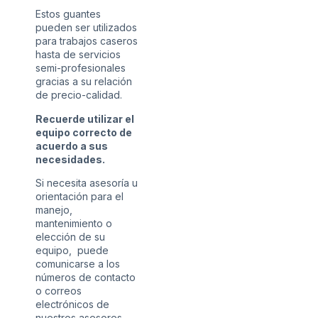
Estos guantes
pueden ser utilizados
para trabajos caseros
hasta de servicios
semi-profesionales
gracias a su relación
de precio-calidad.
Recuerde utilizar el
equipo correcto de
acuerdo a sus
necesidades.
Si necesita asesoría u
orientación para el
manejo,
mantenimiento o
elección de su
equipo, puede
comunicarse a los
números de contacto
o correos
electrónicos de
nuestros asesores.