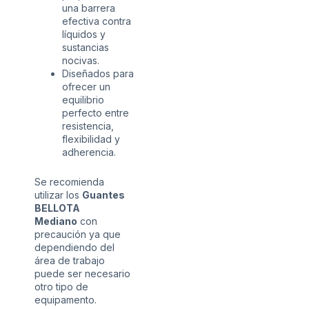
una barrera
efectiva contra
líquidos y
sustancias
nocivas.
Diseñados para
ofrecer un
equilibrio
perfecto entre
resistencia,
flexibilidad y
adherencia.
Se recomienda
utilizar los
Guantes
BELLOTA
Mediano
con
precaución ya que
dependiendo del
área de trabajo
puede ser necesario
otro tipo de
equipamento.