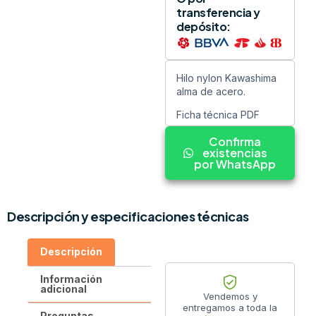
transferencia y
depósito:
Hilo nylon Kawashima
alma de acero.
Ficha técnica PDF
Confirma
existencias
por WhatsApp
Descripción y especificaciones técnicas
Descripción
Información
adicional
Vendemos y
entregamos a toda la
Preguntas