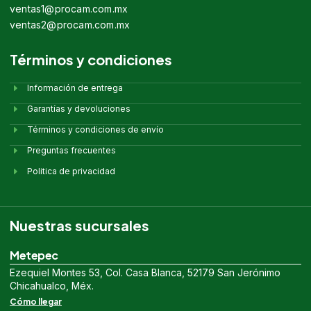
ventas1@procam.com.mx
ventas2@procam.com.mx
Términos y condiciones
Información de entrega
Garantías y devoluciones
Términos y condiciones de envío
Preguntas frecuentes
Politica de privacidad
Nuestras sucursales
Metepec
Ezequiel Montes 53, Col. Casa Blanca, 52179 San Jerónimo
Chicahualco, Méx.
Cómo llegar