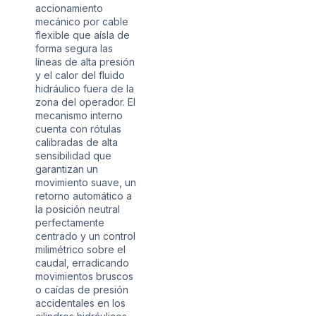
accionamiento
mecánico por cable
flexible que aísla de
forma segura las
líneas de alta presión
y el calor del fluido
hidráulico fuera de la
zona del operador. El
mecanismo interno
cuenta con rótulas
calibradas de alta
sensibilidad que
garantizan un
movimiento suave, un
retorno automático a
la posición neutral
perfectamente
centrado y un control
milimétrico sobre el
caudal, erradicando
movimientos bruscos
o caídas de presión
accidentales en los