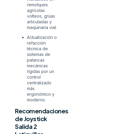
remolques
agrícolas
volteos, grúas
articuladas y
maquinaria vial.
Actualización o
refacción
técnica de
sistemas de
palancas
mecánicas
rígidas por un
control
centralizado
más
ergonómico y
moderno.
Recomendaciones
de Joystick
Salida 2