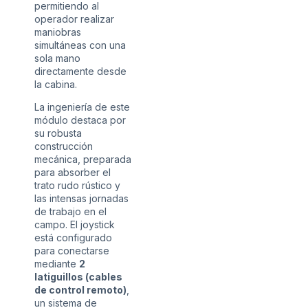
permitiendo al
operador realizar
maniobras
simultáneas con una
sola mano
directamente desde
la cabina.
La ingeniería de este
módulo destaca por
su robusta
construcción
mecánica, preparada
para absorber el
trato rudo rústico y
las intensas jornadas
de trabajo en el
campo. El joystick
está configurado
para conectarse
mediante
2
latiguillos (cables
de control remoto)
,
un sistema de