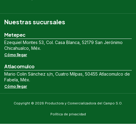
Nuestras sucursales
Metepec
Ezequiel Montes 53, Col. Casa Blanca, 52179 San Jerónimo
Chicahualco, Méx.
Cómo llegar
Atlacomulco
Mario Colin Sánchez s/n, Cuatro Milpas, 50455 Atlacomulco de
Fabela, Méx.
Cómo llegar
Copyright © 2026 Productora y Comercializadora del Campo S.O.
Política de privacidad