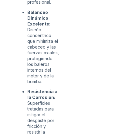
profesional.
Balanceo
Dinámico
Excelente:
Diseño
concéntrico
que minimiza el
cabeceo y las
fuerzas axiales,
protegiendo
los baleros
internos del
motor y de la
bomba.
Resistencia a
la Corrosión:
Superficies
tratadas para
mitigar el
desgaste por
fricción y
resistir la