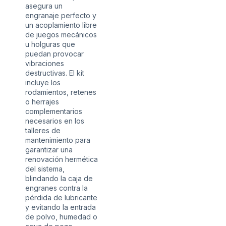
asegura un
engranaje perfecto y
un acoplamiento libre
de juegos mecánicos
u holguras que
puedan provocar
vibraciones
destructivas. El kit
incluye los
rodamientos, retenes
o herrajes
complementarios
necesarios en los
talleres de
mantenimiento para
garantizar una
renovación hermética
del sistema,
blindando la caja de
engranes contra la
pérdida de lubricante
y evitando la entrada
de polvo, humedad o