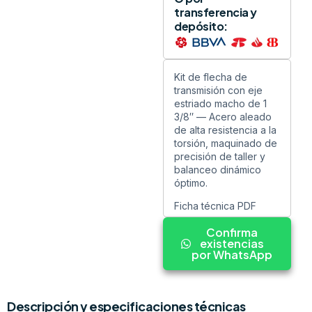
transferencia y
depósito:
Kit de flecha de
transmisión con eje
estriado macho de 1
3/8″ — Acero aleado
de alta resistencia a la
torsión, maquinado de
precisión de taller y
balanceo dinámico
óptimo.
Ficha técnica PDF
Confirma
existencias
por WhatsApp
Descripción y especificaciones técnicas