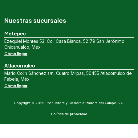
Nuestras sucursales
Metepec
Ezequiel Montes 53, Col. Casa Blanca, 52179 San Jerónimo
Chicahualco, Méx.
Cómo llegar
Atlacomulco
Mario Colin Sánchez s/n, Cuatro Milpas, 50455 Atlacomulco de
Fabela, Méx.
Cómo llegar
Copyright © 2026 Productora y Comercializadora del Campo S.O.
Política de privacidad