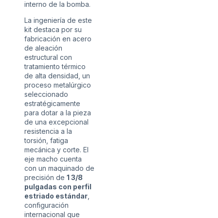
interno de la bomba.
La ingeniería de este
kit destaca por su
fabricación en acero
de aleación
estructural con
tratamiento térmico
de alta densidad, un
proceso metalúrgico
seleccionado
estratégicamente
para dotar a la pieza
de una excepcional
resistencia a la
torsión, fatiga
mecánica y corte. El
eje macho cuenta
con un maquinado de
precisión de
1 3/8
pulgadas con perfil
estriado estándar
,
configuración
internacional que