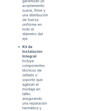
garantizan un
acoplamiento
suave, firme y
una distribución
de fuerza
uniforme en
todo el
diámetro del
eje.
Kit de
Instalación
Integral:
Incluye
componentes
técnicos de
sellado o
soporte que
agilizan el
montaje en
taller,
asegurando
una reparación
hermética y