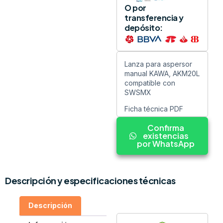
O por
transferencia y
depósito:
Lanza para aspersor
manual KAWA, AKM20L
compatible con
SWSMX
Ficha técnica PDF
Confirma
existencias
por WhatsApp
Descripción y especificaciones técnicas
Descripción