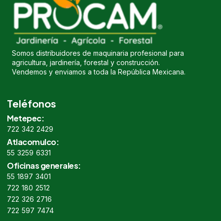
Somos distribuidores de maquinaria profesional para
agricultura, jardinería, forestal y construcción.
Vendemos y enviamos a toda la República Mexicana.
Teléfonos
Metepec:
722 342 2429
Atlacomulco:
55 3259 6331
Oficinas generales:
55 1897 3401
722 180 2512
722 326 2716
722 597 7474