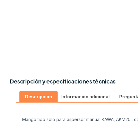
Descripción y especificaciones técnicas
Descripción
Información adicional
Pregunt
Mango tipo solo para aspersor manual KAWA, AKM20L 