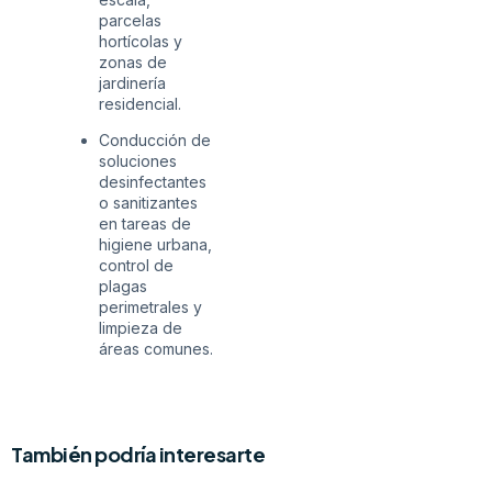
parcelas
hortícolas y
zonas de
jardinería
residencial.
Conducción de
soluciones
desinfectantes
o sanitizantes
en tareas de
higiene urbana,
control de
plagas
perimetrales y
limpieza de
áreas comunes.
También podría interesarte