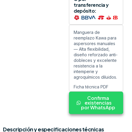
transferencia y
depósito:
Manguera de
reemplazo Kawa para
aspersores manuales
— Alta flexibilidad,
diseño reforzado anti-
dobleces y excelente
resistencia a la
intemperie y
agroquímicos diluidos.
Ficha técnica PDF
Confirma
existencias
por WhatsApp
Descripción y especificaciones técnicas