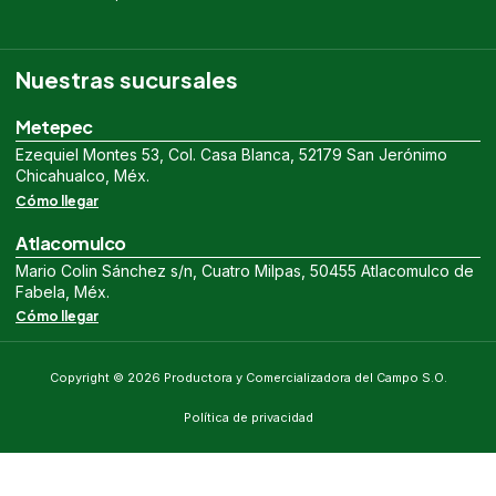
Nuestras sucursales
Metepec
Ezequiel Montes 53, Col. Casa Blanca, 52179 San Jerónimo
Chicahualco, Méx.
Cómo llegar
Atlacomulco
Mario Colin Sánchez s/n, Cuatro Milpas, 50455 Atlacomulco de
Fabela, Méx.
Cómo llegar
Copyright © 2026 Productora y Comercializadora del Campo S.O.
Política de privacidad