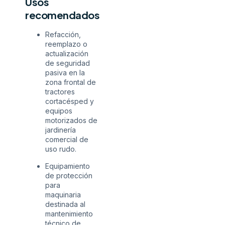
Usos
recomendados
Refacción,
reemplazo o
actualización
de seguridad
pasiva en la
zona frontal de
tractores
cortacésped y
equipos
motorizados de
jardinería
comercial de
uso rudo.
Equipamiento
de protección
para
maquinaria
destinada al
mantenimiento
técnico de