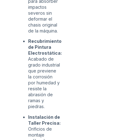
para absorber
impactos
severos sin
deformar el
chasis original
de la máquina.
Recubrimiento
de Pintura
Electrostática:
Acabado de
grado industrial
que previene
la corrosión
por humedad y
resiste la
abrasión de
ramas y
piedras.
Instalación de
Taller Precisa:
Orificios de
montaje