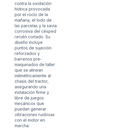
contra la oxidación
hídrica provocada
por el rocío de la
mañana, el lodo de
las parcelas y la savia
corrosiva del césped
recién cortado. Su
diseño incluye
puntos de sujeción
reforzados y
barrenos pre-
maquinados de taller
que se alinean
milimétricamente al
chasis del tractor,
asegurando una
instalación firme y
libre de juegos
mecánicos que
puedan generar
vibraciones ruidosas
con el motor en
marcha.