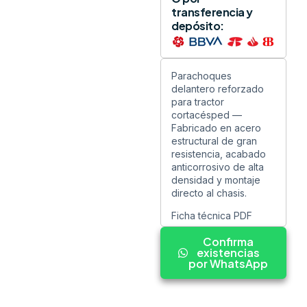
transferencia y
depósito:
Parachoques
delantero reforzado
para tractor
cortacésped —
Fabricado en acero
estructural de gran
resistencia, acabado
anticorrosivo de alta
densidad y montaje
directo al chasis.
Ficha técnica PDF
Confirma
existencias
por WhatsApp