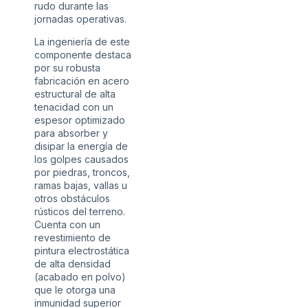
rudo durante las
jornadas operativas.
La ingeniería de este
componente destaca
por su robusta
fabricación en acero
estructural de alta
tenacidad con un
espesor optimizado
para absorber y
disipar la energía de
los golpes causados
por piedras, troncos,
ramas bajas, vallas u
otros obstáculos
rústicos del terreno.
Cuenta con un
revestimiento de
pintura electrostática
de alta densidad
(acabado en polvo)
que le otorga una
inmunidad superior