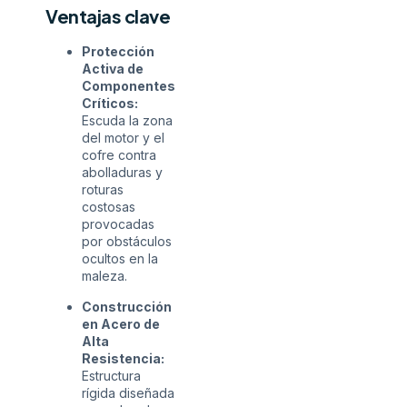
Ventajas clave
Protección
Activa de
Componentes
Críticos:
Escuda la zona
del motor y el
cofre contra
abolladuras y
roturas
costosas
provocadas
por obstáculos
ocultos en la
maleza.
Construcción
en Acero de
Alta
Resistencia:
Estructura
rígida diseñada