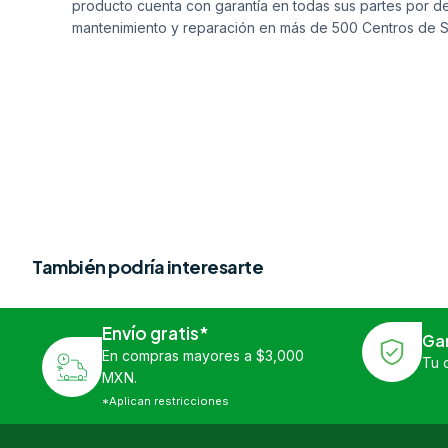
producto cuenta con garantía en todas sus partes por de
mantenimiento y reparación en más de 500 Centros de S
También podría interesarte
Envío gratis*
Ga
En compras mayores a $3,000
Tu 
MXN.
*Aplican restricciones