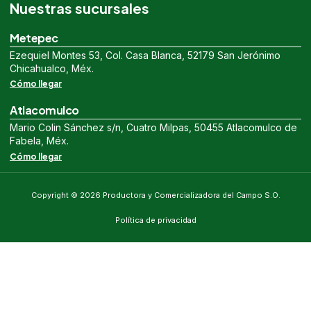
Nuestras sucursales
Metepec
Ezequiel Montes 53, Col. Casa Blanca, 52179 San Jerónimo
Chicahualco, Méx.
Cómo llegar
Atlacomulco
Mario Colin Sánchez s/n, Cuatro Milpas, 50455 Atlacomulco de
Fabela, Méx.
Cómo llegar
Copyright © 2026 Productora y Comercializadora del Campo S.O.
Política de privacidad