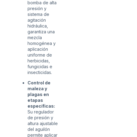
bomba de alta
presión y
sistema de
agitación
hidráulica,
garantiza una
mezcla
homogénea y
aplicación
uniforme de
herbicidas,
fungicidas e
insecticidas.
Control de
maleza y
plagas en
etapas
específicas:
Su regulador
de presión y
altura ajustable
del aguilón
permite aplicar