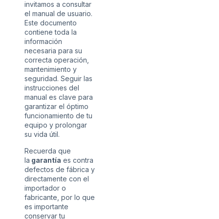
invitamos a consultar
el manual de usuario.
Este documento
contiene toda la
información
necesaria para su
correcta operación,
mantenimiento y
seguridad. Seguir las
instrucciones del
manual es clave para
garantizar el óptimo
funcionamiento de tu
equipo y prolongar
su vida útil.
Recuerda que
la
garantía
es contra
defectos de fábrica y
directamente con el
importador o
fabricante, por lo que
es importante
conservar tu