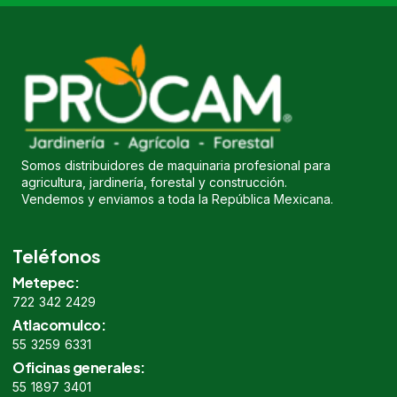
Somos distribuidores de maquinaria profesional para
agricultura, jardinería, forestal y construcción.
Vendemos y enviamos a toda la República Mexicana.
Teléfonos
Metepec:
722 342 2429
Atlacomulco:
55 3259 6331
Oficinas generales:
55 1897 3401