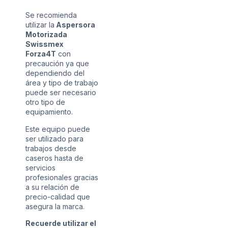
Se recomienda
utilizar la
Aspersora
Motorizada
Swissmex
Forza4T
con
precaución ya que
dependiendo del
área y tipo de trabajo
puede ser necesario
otro tipo de
equipamiento.
Este equipo puede
ser utilizado para
trabajos desde
caseros hasta de
servicios
profesionales gracias
a su relación de
precio-calidad que
asegura la marca.
Recuerde utilizar el