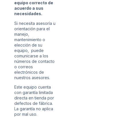
equipo correcto de
acuerdo a sus
necesidades.
Si necesita asesoría u
orientación para el
manejo,
mantenimiento o
elección de su
equipo, puede
comunicarse a los
números de contacto
o correos
electrónicos de
nuestros asesores.
Este equipo cuenta
con garantía limitada
directa en tienda por
defectos de fábrica.
La garantía no aplica
por mal uso.