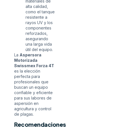
materiales de
alta calidad,
como el tanque
resistente a
rayos UV y los
componentes
reforzados,
asegurando
una larga vida
útil del equipo.
La
Aspersora
Motorizada
Swissmex Forza 4T
es la elección
perfecta para
profesionales que
buscan un equipo
confiable y eficiente
para sus labores de
aspersión en
agricultura y control
de plagas.
Recomendaciones