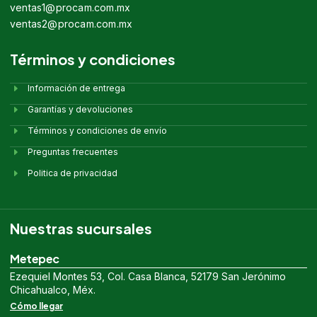
ventas1@procam.com.mx
ventas2@procam.com.mx
Términos y condiciones
Información de entrega
Garantías y devoluciones
Términos y condiciones de envío
Preguntas frecuentes
Politica de privacidad
Nuestras sucursales
Metepec
Ezequiel Montes 53, Col. Casa Blanca, 52179 San Jerónimo
Chicahualco, Méx.
Cómo llegar