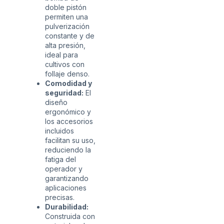
doble pistón
permiten una
pulverización
constante y de
alta presión,
ideal para
cultivos con
follaje denso.
Comodidad y
seguridad:
El
diseño
ergonómico y
los accesorios
incluidos
facilitan su uso,
reduciendo la
fatiga del
operador y
garantizando
aplicaciones
precisas.
Durabilidad:
Construida con