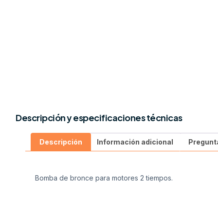
Descripción y especificaciones técnicas
Descripción
Información adicional
Pregunt
Bomba de bronce para motores 2 tiempos.