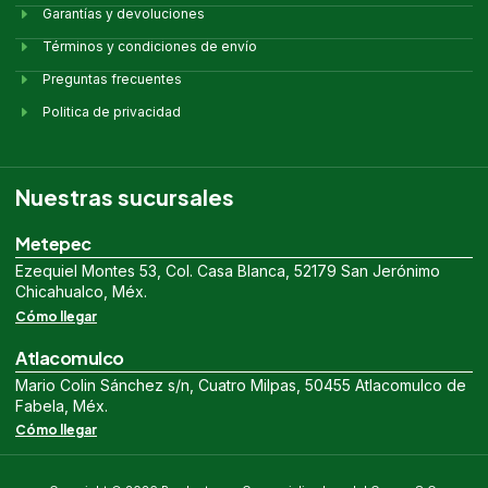
Garantías y devoluciones
Términos y condiciones de envío
Preguntas frecuentes
Politica de privacidad
Nuestras sucursales
Metepec
Ezequiel Montes 53, Col. Casa Blanca, 52179 San Jerónimo
Chicahualco, Méx.
Cómo llegar
Atlacomulco
Mario Colin Sánchez s/n, Cuatro Milpas, 50455 Atlacomulco de
Fabela, Méx.
Cómo llegar