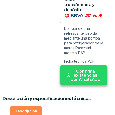
transferencia y
depósito:
Disfruta de una
refrescante bebida
mediante una bomba
para refrigerador de la
marca Parazzini
modelo DAP.
Ficha técnica PDF
Confirma
existencias
por WhatsApp
Descripción y especificaciones técnicas
Descripción