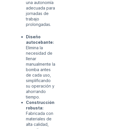
una autonomía
adecuada para
jornadas de
trabajo
prolongadas.
Diseño
autocebante:
Elimina la
necesidad de
llenar
manualmente la
bomba antes
de cada uso,
simplificando
su operación y
ahorrando
tiempo.
Construcción
robusta:
Fabricada con
materiales de
alta calidad,