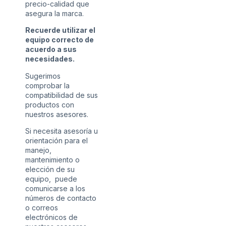
precio-calidad que
asegura la marca.
Recuerde utilizar el
equipo correcto de
acuerdo a sus
necesidades.
Sugerimos
comprobar la
compatibilidad de sus
productos con
nuestros asesores.
Si necesita asesoría u
orientación para el
manejo,
mantenimiento o
elección de su
equipo, puede
comunicarse a los
números de contacto
o correos
electrónicos de