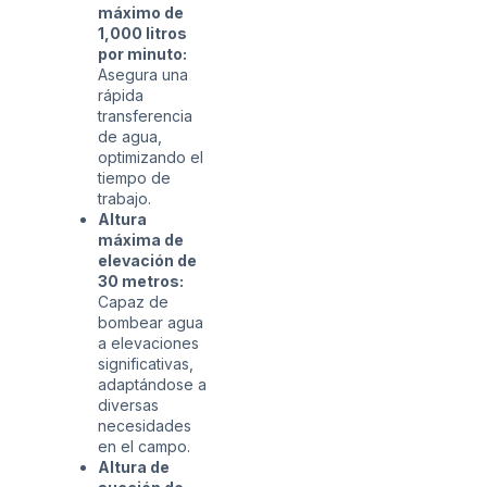
máximo de
1,000 litros
por minuto:
Asegura una
rápida
transferencia
de agua,
optimizando el
tiempo de
trabajo.
Altura
máxima de
elevación de
30 metros:
Capaz de
bombear agua
a elevaciones
significativas,
adaptándose a
diversas
necesidades
en el campo.
Altura de