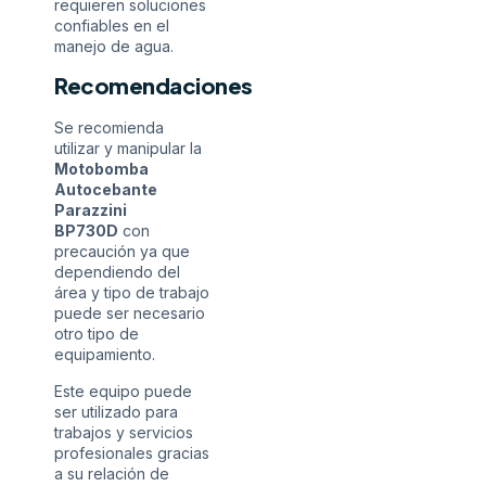
requieren soluciones
confiables en el
manejo de agua.
Recomendaciones
Se recomienda
utilizar y manipular la
Motobomba
Autocebante
Parazzini
BP730D
con
precaución ya que
dependiendo del
área y tipo de trabajo
puede ser necesario
otro tipo de
equipamiento.
Este equipo puede
ser utilizado para
trabajos y servicios
profesionales gracias
a su relación de