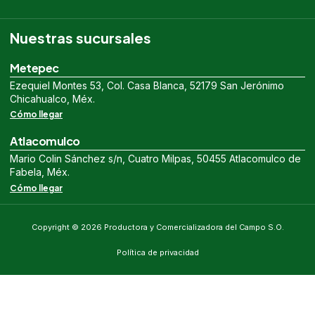
Nuestras sucursales
Metepec
Ezequiel Montes 53, Col. Casa Blanca, 52179 San Jerónimo
Chicahualco, Méx.
Cómo llegar
Atlacomulco
Mario Colin Sánchez s/n, Cuatro Milpas, 50455 Atlacomulco de
Fabela, Méx.
Cómo llegar
Copyright © 2026 Productora y Comercializadora del Campo S.O.
Política de privacidad