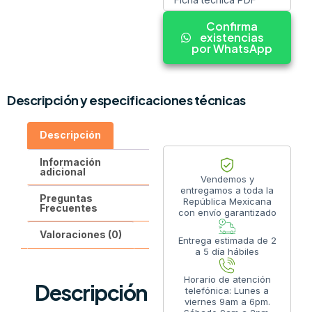
Confirma
existencias
por WhatsApp
Descripción y especificaciones técnicas
Descripción
Información
adicional
Vendemos y
entregamos a toda la
Preguntas
República Mexicana
Frecuentes
con envío garantizado
Valoraciones (0)
Entrega estimada de 2
a 5 día hábiles
Horario de atención
Descripción
telefónica: Lunes a
viernes 9am a 6pm.