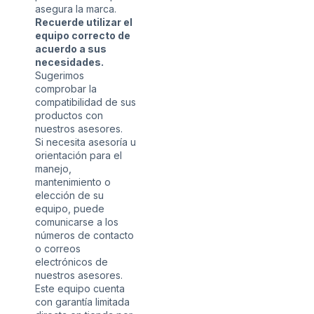
asegura la marca.
Recuerde utilizar el
equipo correcto de
acuerdo a sus
necesidades.
Sugerimos
comprobar la
compatibilidad de sus
productos con
nuestros asesores.
Si necesita asesoría u
orientación para el
manejo,
mantenimiento o
elección de su
equipo, puede
comunicarse a los
números de contacto
o correos
electrónicos de
nuestros asesores.
Este equipo cuenta
con garantía limitada