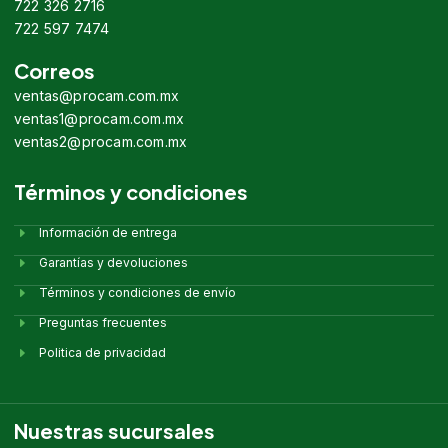
722 326 2716
722 597 7474
Correos
ventas@procam.com.mx
ventas1@procam.com.mx
ventas2@procam.com.mx
Términos y condiciones
Información de entrega
Garantías y devoluciones
Términos y condiciones de envío
Preguntas frecuentes
Politica de privacidad
Nuestras sucursales