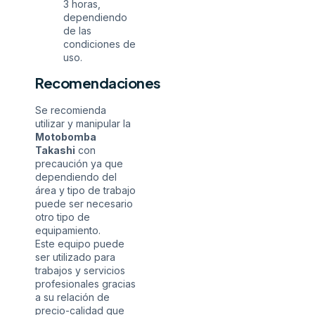
3 horas,
dependiendo
de las
condiciones de
uso.
Recomendaciones
Se recomienda
utilizar y manipular la
Motobomba
Takashi
con
precaución ya que
dependiendo del
área y tipo de trabajo
puede ser necesario
otro tipo de
equipamiento.
Este equipo puede
ser utilizado para
trabajos y servicios
profesionales gracias
a su relación de
precio-calidad que