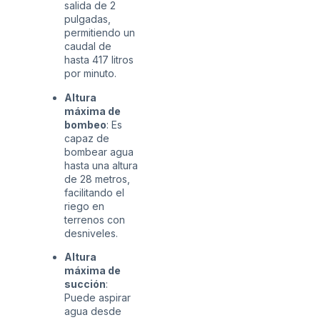
salida de 2
pulgadas,
permitiendo un
caudal de
hasta 417 litros
por minuto.
Altura
máxima de
bombeo
:
Es
capaz de
bombear agua
hasta una altura
de 28 metros,
facilitando el
riego en
terrenos con
desniveles.
Altura
máxima de
succión
:
Puede aspirar
agua desde