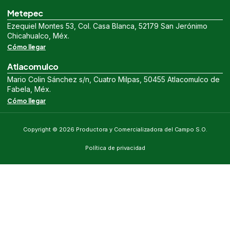
Metepec
Ezequiel Montes 53, Col. Casa Blanca, 52179 San Jerónimo
Chicahualco, Méx.
Cómo llegar
Atlacomulco
Mario Colin Sánchez s/n, Cuatro Milpas, 50455 Atlacomulco de
Fabela, Méx.
Cómo llegar
Copyright © 2026 Productora y Comercializadora del Campo S.O.
Política de privacidad