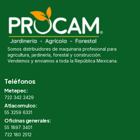
Somos distribuidores de maquinaria profesional para
agricultura, jardinería, forestal y construcción.
Vendemos y enviamos a toda la República Mexicana.
Teléfonos
Metepec:
722 342 2429
Atlacomulco:
55 3259 6331
Oficinas generales:
55 1897 3401
722 180 2512