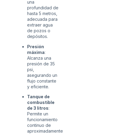
una
profundidad de
hasta 5 metros,
adecuada para
extraer agua
de pozos o
depósitos.
​
Presión
máxima
:
Alcanza una
presión de 35
psi,
asegurando un
flujo constante
y eficiente.
Tanque de
combustible
de 3 litros
:
Permite un
funcionamiento
continuo de
aproximadamente