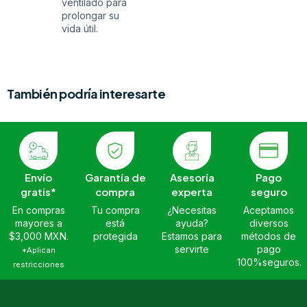
ventilado para
prolongar su
vida útil.
También podría interesarte
Envío
Garantía de
Asesoría
Pago
gratis*
compra
experta
seguro
En compras
Tu compra
¿Necesitas
Aceptamos
mayores a
está
ayuda?
diversos
$3,000 MXN.
protegida
Estamos para
métodos de
servirte
pago
*Aplican
100%seguros.
restricciones