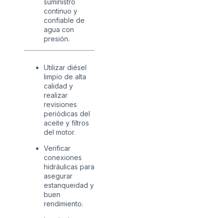
suministro
continuo y
confiable de
agua con
presión.
Utilizar diésel
limpio de alta
calidad y
realizar
revisiones
periódicas del
aceite y filtros
del motor.
Verificar
conexiones
hidráulicas para
asegurar
estanqueidad y
buen
rendimiento.