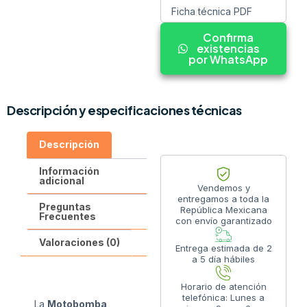
Ficha técnica PDF
Confirma
existencias
por WhatsApp
Descripción y especificaciones técnicas
Descripción
Información
adicional
Vendemos y
entregamos a toda la
Preguntas
República Mexicana
Frecuentes
con envío garantizado
Valoraciones (0)
Entrega estimada de 2
a 5 día hábiles
Horario de atención
telefónica: Lunes a
La
Motobomba