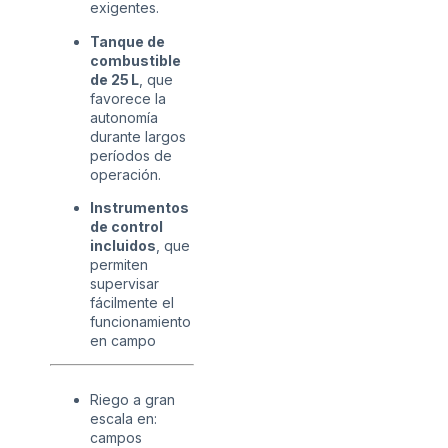
exigentes.
Tanque de
combustible
de 25 L
, que
favorece la
autonomía
durante largos
períodos de
operación.
Instrumentos
de control
incluidos
, que
permiten
supervisar
fácilmente el
funcionamiento
en campo
Riego a gran
escala en:
campos