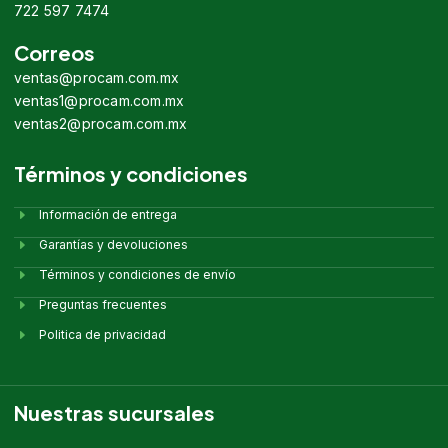
722 597 7474
Correos
ventas@procam.com.mx
ventas1@procam.com.mx
ventas2@procam.com.mx
Términos y condiciones
Información de entrega
Garantías y devoluciones
Términos y condiciones de envío
Preguntas frecuentes
Politica de privacidad
Nuestras sucursales