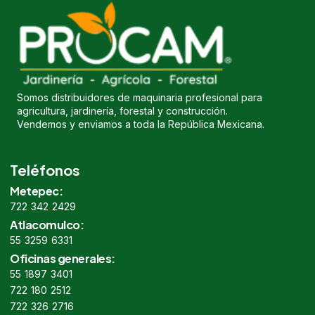
Somos distribuidores de maquinaria profesional para
agricultura, jardinería, forestal y construcción.
Vendemos y enviamos a toda la República Mexicana.
Teléfonos
Metepec:
722 342 2429
Atlacomulco:
55 3259 6331
Oficinas generales:
55 1897 3401
722 180 2512
722 326 2716