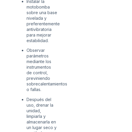
Instalar la
motobomba
sobre una base
nivelada y
preferentemente
antivibratoria
para mejorar
estabilidad.
Observar
parámetros
mediante los
instrumentos
de control,
previniendo
sobrecalentamientos
o fallas.
Después del
uso, drenar la
unidad,
limpiarla y
almacenarla en
un lugar seco y