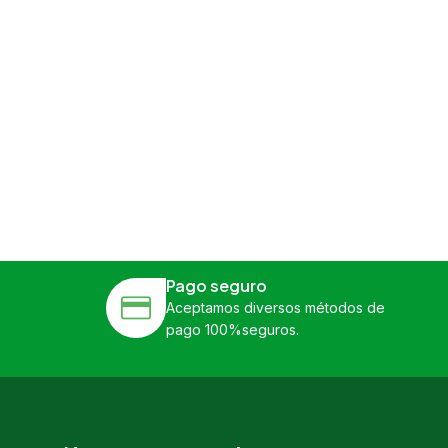
Pago seguro
Aceptamos diversos métodos de
pago 100%seguros.