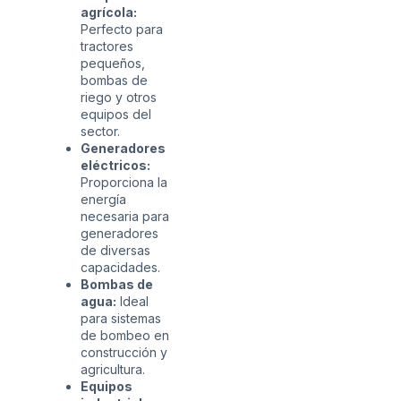
agrícola:
Perfecto para
tractores
pequeños,
bombas de
riego y otros
equipos del
sector.
Generadores
eléctricos:
Proporciona la
energía
necesaria para
generadores
de diversas
capacidades.
Bombas de
agua:
Ideal
para sistemas
de bombeo en
construcción y
agricultura.
Equipos