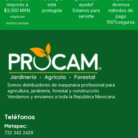
mayores a
está
ayuda?
diversos
$3,000 MXN.
protegida
Estamos para
métodos de
servirte
pago
*Aplican
100%seguros.
restricciones
Somos distribuidores de maquinaria profesional para
agricultura, jardinería, forestal y construcción.
Vendemos y enviamos a toda la República Mexicana.
Teléfonos
Metepec:
722 342 2429