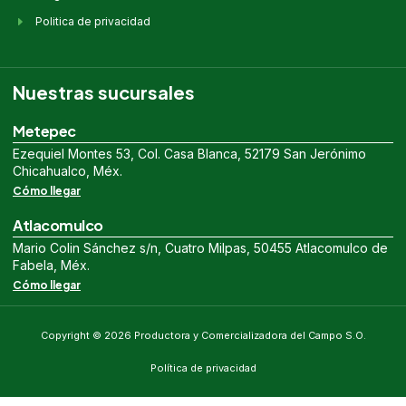
Politica de privacidad
Nuestras sucursales
Metepec
Ezequiel Montes 53, Col. Casa Blanca, 52179 San Jerónimo
Chicahualco, Méx.
Cómo llegar
Atlacomulco
Mario Colin Sánchez s/n, Cuatro Milpas, 50455 Atlacomulco de
Fabela, Méx.
Cómo llegar
Copyright © 2026 Productora y Comercializadora del Campo S.O.
Política de privacidad