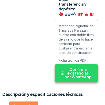
transferencia y
depósito:
Motor con cigueñal de
1″ maraca Parazzini,
cuenta con doble filtro
de aire lo que lo hace
perfecto para
cualquier trabajo en el
area de construcción.
Ficha técnica PDF
Confirma
existencias
por WhatsApp
Descripción y especificaciones técnicas