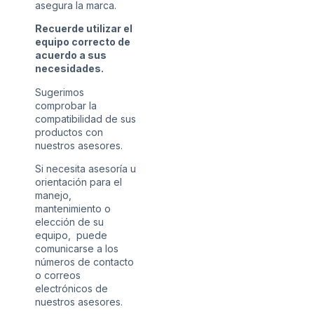
asegura la marca.
Recuerde utilizar el
equipo correcto de
acuerdo a sus
necesidades.
Sugerimos
comprobar la
compatibilidad de sus
productos con
nuestros asesores.
Si necesita asesoría u
orientación para el
manejo,
mantenimiento o
elección de su
equipo, puede
comunicarse a los
números de contacto
o correos
electrónicos de
nuestros asesores.