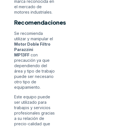
marca reconocida en
el mercado de
motores industriales.
Recomendaciones
Se recomienda
utilizar y manipular el
Motor Doble Filtro
Parazzini
MP13FF
con
precaución ya que
dependiendo del
área y tipo de trabajo
puede ser necesario
otro tipo de
equipamiento.
Este equipo puede
ser utilizado para
trabajos y servicios
profesionales gracias
a su relación de
precio-calidad que