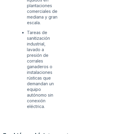
plantaciones
comerciales de
mediana y gran
escala.
Tareas de
sanitización
industrial,
lavado a
presión de
corrales
ganaderos o
instalaciones
rústicas que
demandan un
equipo
autónomo sin
conexión
eléctrica.