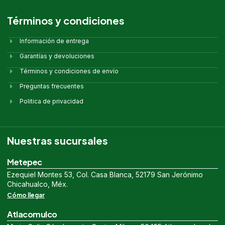
Términos y condiciones
Información de entrega
Garantías y devoluciones
Términos y condiciones de envío
Preguntas frecuentes
Politica de privacidad
Nuestras sucursales
Metepec
Ezequiel Montes 53, Col. Casa Blanca, 52179 San Jerónimo
Chicahualco, Méx.
Cómo llegar
Atlacomulco