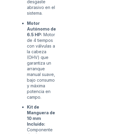
desgaste
abrasivo en el
sistema.
Motor
Autónomo de
6.5 HP:
Motor
de 4 tiempos
con válvulas a
la cabeza
(OHV) que
garantiza un
arranque
manual suave,
bajo consumo
y máxima
potencia en
campo.
Kit de
Manguera de
10 mm
Incluido:
Componente