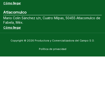
Cómo llegar
Atlacomulco
Mario Colin Sánchez s/n, Cuatro Milpas, 50455 Atlacomulco de
Fabela, Méx.
Cómo llegar
Copyright © 2026 Productora y Comercializadora del Campo S.O.
Política de privacidad