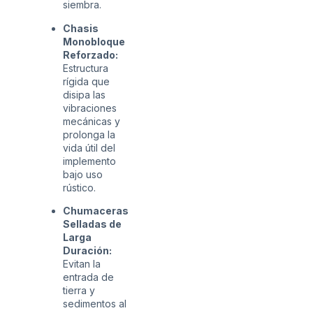
siembra.
Chasis
Monobloque
Reforzado:
Estructura
rígida que
disipa las
vibraciones
mecánicas y
prolonga la
vida útil del
implemento
bajo uso
rústico.
Chumaceras
Selladas de
Larga
Duración:
Evitan la
entrada de
tierra y
sedimentos al