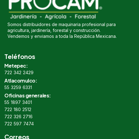
Somos distribuidores de maquinaria profesional para
agricultura, jardinería, forestal y construcción.
Vendemos y enviamos a toda la República Mexicana.
Teléfonos
Metepec:
722 342 2429
Atlacomulco:
55 3259 6331
Oficinas generales:
55 1897 3401
722 180 2512
722 326 2716
722 597 7474
Correos