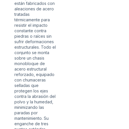
están fabricados con
aleaciones de acero
tratadas
térmicamente para
resistir el impacto
constante contra
piedras o raíces sin
sufrir deformaciones
estructurales. Todo el
conjunto se monta
sobre un chasis
monobloque de
acero estructural
reforzado, equipado
con chumaceras
selladas que
protegen los ejes
contra la abrasión del
polvo y la humedad,
minimizando las
paradas por
mantenimiento. Su
enganche de tres