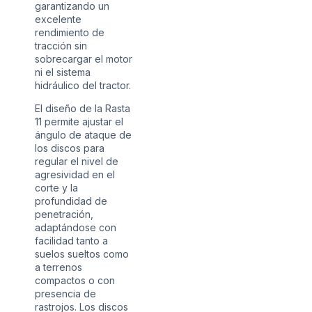
garantizando un
excelente
rendimiento de
tracción sin
sobrecargar el motor
ni el sistema
hidráulico del tractor.
El diseño de la Rasta
11 permite ajustar el
ángulo de ataque de
los discos para
regular el nivel de
agresividad en el
corte y la
profundidad de
penetración,
adaptándose con
facilidad tanto a
suelos sueltos como
a terrenos
compactos o con
presencia de
rastrojos. Los discos