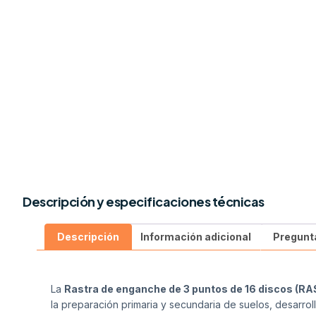
Descripción y especificaciones técnicas
Descripción
Información adicional
Pregunt
La
Rastra de enganche de 3 puntos de 16 discos (RA
la preparación primaria y secundaria de suelos, desarrol