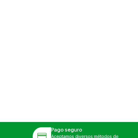
Pago seguro
Aceptamos diversos métodos de