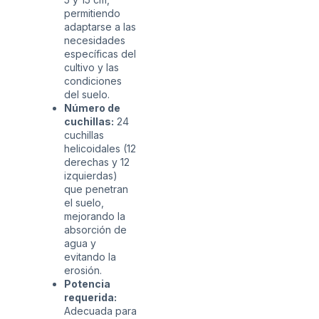
permitiendo
adaptarse a las
necesidades
específicas del
cultivo y las
condiciones
del suelo.
Número de
cuchillas:
24
cuchillas
helicoidales (12
derechas y 12
izquierdas)
que penetran
el suelo,
mejorando la
absorción de
agua y
evitando la
erosión.
Potencia
requerida:
Adecuada para