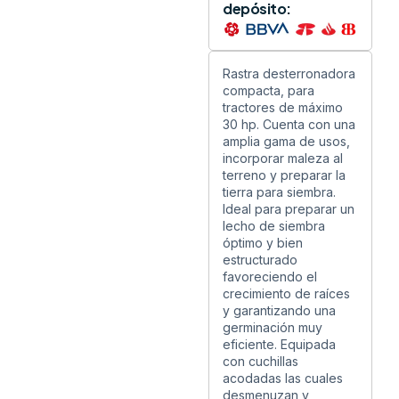
depósito:
Rastra desterronadora
compacta, para
tractores de máximo
30 hp. Cuenta con una
amplia gama de usos,
incorporar maleza al
terreno y preparar la
tierra para siembra.
Ideal para preparar un
lecho de siembra
óptimo y bien
estructurado
favoreciendo el
crecimiento de raíces
y garantizando una
germinación muy
eficiente. Equipada
con cuchillas
acodadas las cuales
desmenuzan y