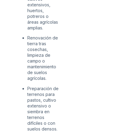
extensivos,
huertos,
potreros o
áreas agrícolas
amplias.
Renovación de
tierra tras
cosechas,
limpieza de
campo o
mantenimiento
de suelos
agrícolas.
Preparación de
terrenos para
pastos, cultivo
extensivo o
siembra en
terrenos
difíciles o con
suelos densos.