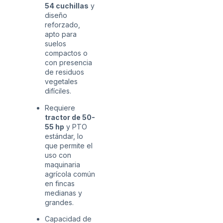
54 cuchillas
y
diseño
reforzado,
apto para
suelos
compactos o
con presencia
de residuos
vegetales
difíciles.
Requiere
tractor de 50-
55 hp
y PTO
estándar, lo
que permite el
uso con
maquinaria
agrícola común
en fincas
medianas y
grandes.
Capacidad de