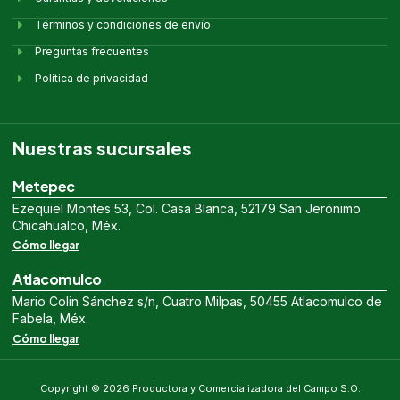
Términos y condiciones de envío
Preguntas frecuentes
Politica de privacidad
Nuestras sucursales
Metepec
Ezequiel Montes 53, Col. Casa Blanca, 52179 San Jerónimo
Chicahualco, Méx.
Cómo llegar
Atlacomulco
Mario Colin Sánchez s/n, Cuatro Milpas, 50455 Atlacomulco de
Fabela, Méx.
Cómo llegar
Copyright © 2026 Productora y Comercializadora del Campo S.O.