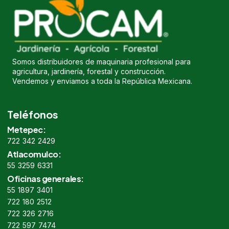
Somos distribuidores de maquinaria profesional para
agricultura, jardinería, forestal y construcción.
Vendemos y enviamos a toda la República Mexicana.
Teléfonos
Metepec:
722 342 2429
Atlacomulco:
55 3259 6331
Oficinas generales:
55 1897 3401
722 180 2512
722 326 2716
722 597 7474