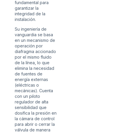
fundamental para
garantizar la
integridad de la
instalación.
Su ingeniería de
vanguardia se basa
en un mecanismo de
operación por
diafragma accionado
por el mismo fluido
de la línea, lo que
elimina la necesidad
de fuentes de
energía externas
(eléctricas o
mecánicas). Cuenta
con un piloto
regulador de alta
sensibilidad que
dosifica la presión en
la cámara de control
para abrir o cerrar la
válvula de manera