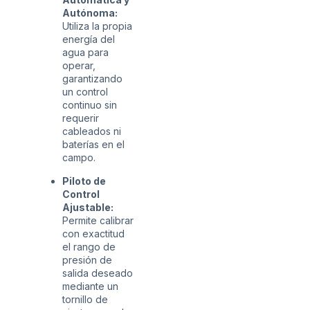
Autónoma:
Utiliza la propia
energía del
agua para
operar,
garantizando
un control
continuo sin
requerir
cableados ni
baterías en el
campo.
Piloto de
Control
Ajustable:
Permite calibrar
con exactitud
el rango de
presión de
salida deseado
mediante un
tornillo de