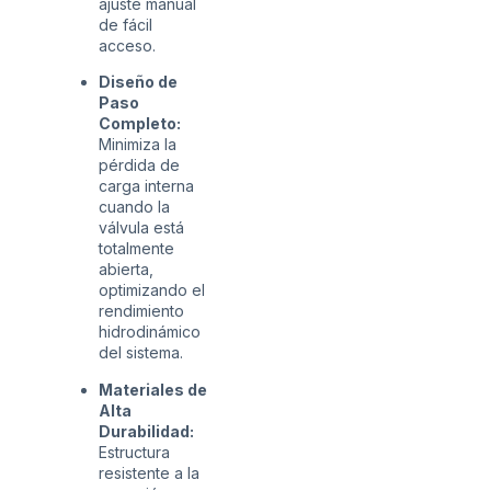
ajuste manual
de fácil
acceso.
Diseño de
Paso
Completo:
Minimiza la
pérdida de
carga interna
cuando la
válvula está
totalmente
abierta,
optimizando el
rendimiento
hidrodinámico
del sistema.
Materiales de
Alta
Durabilidad:
Estructura
resistente a la