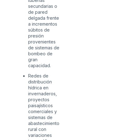
tuberías
secundarias o
de pared
delgada frente
a incrementos
súbitos de
presión
provenientes
de sistemas de
bombeo de
gran
capacidad.
Redes de
distribución
hídrica en
invernaderos,
proyectos
paisajísticos
comerciales y
sistemas de
abastecimiento
rural con
variaciones