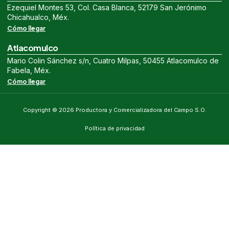
Ezequiel Montes 53, Col. Casa Blanca, 52179 San Jerónimo
Chicahualco, Méx.
Cómo llegar
Atlacomulco
Mario Colin Sánchez s/n, Cuatro Milpas, 50455 Atlacomulco de
Fabela, Méx.
Cómo llegar
Copyright © 2026 Productora y Comercializadora del Campo S.O.
Política de privacidad