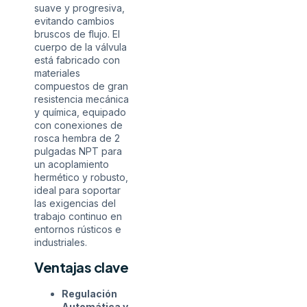
suave y progresiva,
evitando cambios
bruscos de flujo. El
cuerpo de la válvula
está fabricado con
materiales
compuestos de gran
resistencia mecánica
y química, equipado
con conexiones de
rosca hembra de 2
pulgadas NPT para
un acoplamiento
hermético y robusto,
ideal para soportar
las exigencias del
trabajo continuo en
entornos rústicos e
industriales.
Ventajas clave
Regulación
Automática y