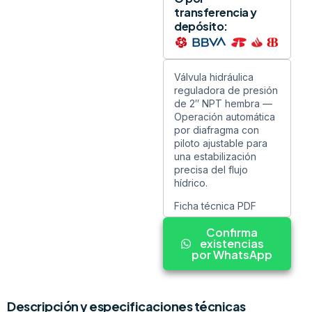
transferencia y
depósito:
Válvula hidráulica
reguladora de presión
de 2″ NPT hembra —
Operación automática
por diafragma con
piloto ajustable para
una estabilización
precisa del flujo
hídrico.
Ficha técnica PDF
Confirma
existencias
por WhatsApp
Descripción y especificaciones técnicas