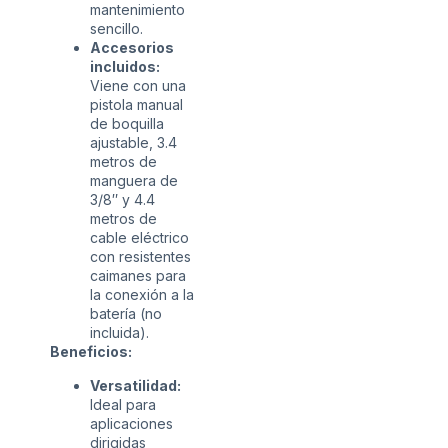
mantenimiento
sencillo.
Accesorios
incluidos:
Viene con una
pistola manual
de boquilla
ajustable, 3.4
metros de
manguera de
3/8″ y 4.4
metros de
cable eléctrico
con resistentes
caimanes para
la conexión a la
batería (no
incluida).
Beneficios:
Versatilidad:
Ideal para
aplicaciones
dirigidas