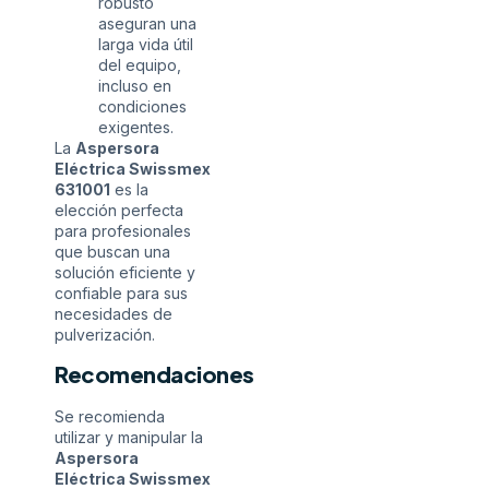
robusto
aseguran una
larga vida útil
del equipo,
incluso en
condiciones
exigentes.
La
Aspersora
Eléctrica Swissmex
631001
es la
elección perfecta
para profesionales
que buscan una
solución eficiente y
confiable para sus
necesidades de
pulverización.
Recomendaciones
Se recomienda
utilizar y manipular la
Aspersora
Eléctrica Swissmex