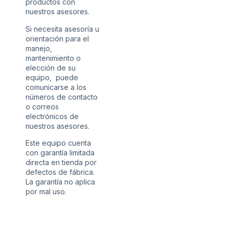
productos con
nuestros asesores.
Si necesita asesoría u
orientación para el
manejo,
mantenimiento o
elección de su
equipo, puede
comunicarse a los
números de contacto
o correos
electrónicos de
nuestros asesores.
Este equipo cuenta
con garantía limitada
directa en tienda por
defectos de fábrica.
La garantía no aplica
por mal uso.