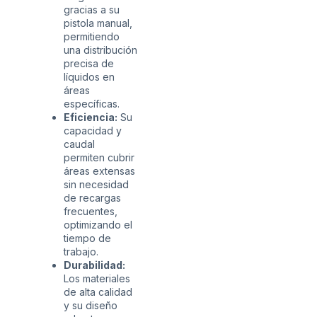
gracias a su
pistola manual,
permitiendo
una distribución
precisa de
líquidos en
áreas
específicas.
Eficiencia:
Su
capacidad y
caudal
permiten cubrir
áreas extensas
sin necesidad
de recargas
frecuentes,
optimizando el
tiempo de
trabajo.
Durabilidad:
Los materiales
de alta calidad
y su diseño