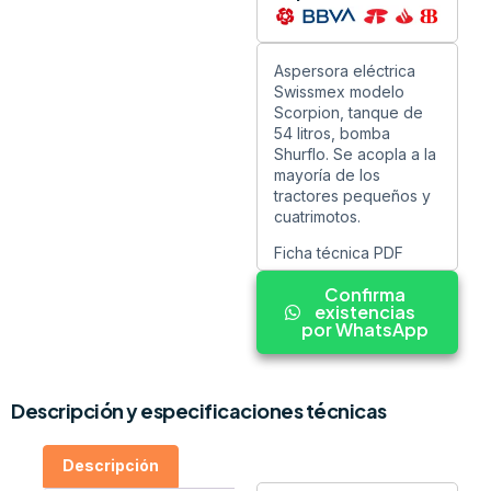
Aspersora eléctrica
Swissmex modelo
Scorpion, tanque de
54 litros, bomba
Shurflo. Se acopla a la
mayoría de los
tractores pequeños y
cuatrimotos.
Ficha técnica PDF
Confirma
existencias
por WhatsApp
Descripción y especificaciones técnicas
Descripción