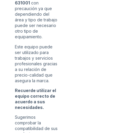
631001
con
precaución ya que
dependiendo del
área y tipo de trabajo
puede ser necesario
otro tipo de
equipamiento.
Este equipo puede
ser utilizado para
trabajos y servicios
profesionales gracias
a su relación de
precio-calidad que
asegura la marca.
Recuerde utilizar el
equipo correcto de
acuerdo a sus
necesidades.
Sugerimos
comprobar la
compatibilidad de sus