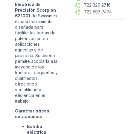
Eléctrica de
722 326 2716
Precisión Scorpion
722 597 7474
631001
de Swissmex
es una herramienta
diseñada para
facilitar las tareas de
pulverización en
aplicaciones
agrícolas y de
jardinería. Su diseño
permite acoplarla a la
mayoría de los
tractores pequeños y
cuatrimotos,
ofreciendo
versatilidad y
eficiencia en el
trabajo.
Características
destacadas:
Bomba
eléctrica: