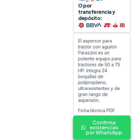
O por
transferencia y
depósito:
El aspersor para
tractor con aguilón
Parazzini es un
potente equipo para
tractores de 50 a 75
HP. Integra 24
boquillas de
polipropileno,
ultraresistentes y de
gran rango de
aspersión.
Ficha técnica PDF
Confirma
existencias
por WhatsApp