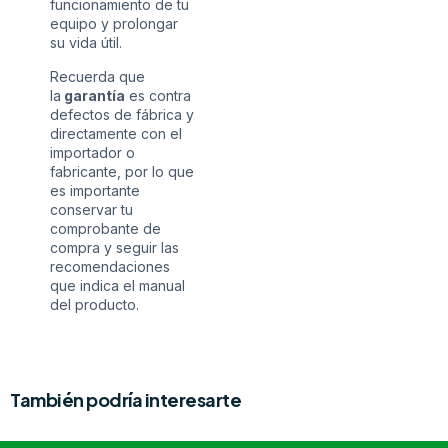
funcionamiento de tu
equipo y prolongar
su vida útil.
Recuerda que
la
garantía
es contra
defectos de fábrica y
directamente con el
importador o
fabricante, por lo que
es importante
conservar tu
comprobante de
compra y seguir las
recomendaciones
que indica el manual
del producto.
También podría interesarte