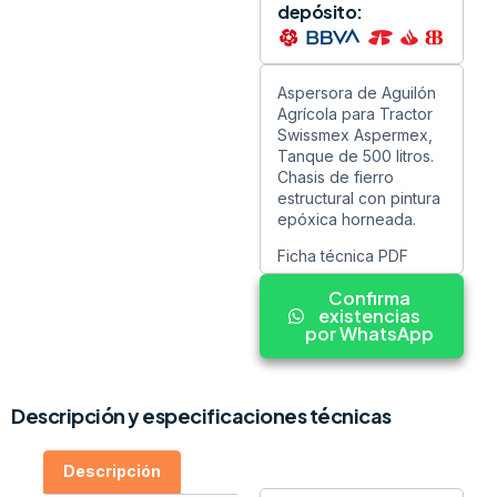
depósito:
Aspersora de Aguilón
Agrícola para Tractor
Swissmex Aspermex,
Tanque de 500 litros.
Chasis de fierro
estructural con pintura
epóxica horneada.
Ficha técnica PDF
Confirma
existencias
por WhatsApp
Descripción y especificaciones técnicas
Descripción