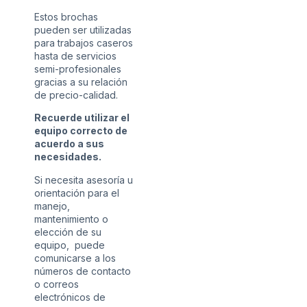
Estos brochas
pueden ser utilizadas
para trabajos caseros
hasta de servicios
semi-profesionales
gracias a su relación
de precio-calidad.
Recuerde utilizar el
equipo correcto de
acuerdo a sus
necesidades.
Si necesita asesoría u
orientación para el
manejo,
mantenimiento o
elección de su
equipo, puede
comunicarse a los
números de contacto
o correos
electrónicos de