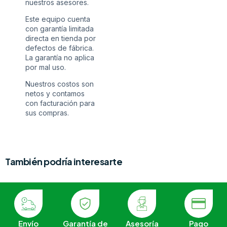
nuestros asesores.
Este equipo cuenta
con garantía limitada
directa en tienda por
defectos de fábrica.
La garantía no aplica
por mal uso.
Nuestros costos son
netos y contamos
con facturación para
sus compras.
También podría interesarte
Envío
Garantía de
Asesoría
Pago