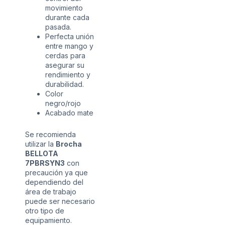
movimiento
durante cada
pasada.
Perfecta unión
entre mango y
cerdas para
asegurar su
rendimiento y
durabilidad.
Color
negro/rojo
Acabado mate
Se recomienda
utilizar la
Brocha
BELLOTA
7PBRSYN3
con
precaución ya que
dependiendo del
área de trabajo
puede ser necesario
otro tipo de
equipamiento.