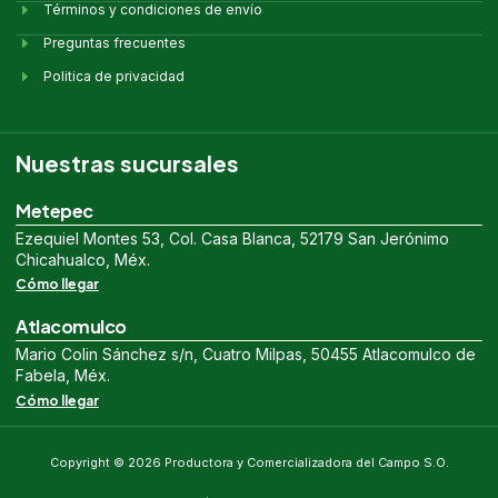
Términos y condiciones de envío
Preguntas frecuentes
Politica de privacidad
Nuestras sucursales
Metepec
Ezequiel Montes 53, Col. Casa Blanca, 52179 San Jerónimo
Chicahualco, Méx.
Cómo llegar
Atlacomulco
Mario Colin Sánchez s/n, Cuatro Milpas, 50455 Atlacomulco de
Fabela, Méx.
Cómo llegar
Copyright © 2026 Productora y Comercializadora del Campo S.O.