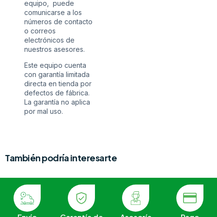
equipo, puede
comunicarse a los
números de contacto
o correos
electrónicos de
nuestros asesores.
Este equipo cuenta
con garantía limitada
directa en tienda por
defectos de fábrica.
La garantía no aplica
por mal uso.
También podría interesarte
Envío
Garantía de
Asesoría
Pago