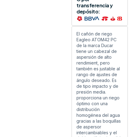
transferencia y
depósito:
El cañón de riego
Eagleo ATOM42 PC
de la marca Ducar
tiene un cabezal de
aspersión de alto
rendimient, pero
también es justable al
rango de ajustes de
ángulo deseado. Es
de tipo impacto y de
presión media.
proporciona un riego
óptimo con una
distribución
homogénea del agua
gracias a las boquillas
de aspersor
intercambiables y el