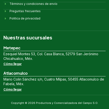
Términos y condiciones de envío
Preguntas frecuentes
Politica de privacidad
Nuestras sucursales
Metepec
Ezequiel Montes 53, Col. Casa Blanca, 52179 San Jerónimo
Chicahualco, Méx.
Cómo llegar
Atlacomulco
Mario Colin Sánchez s/n, Cuatro Milpas, 50455 Atlacomulco de
Fabela, Méx.
Cómo llegar
Copyright © 2026 Productora y Comercializadora del Campo S.O.