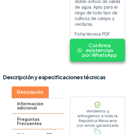
doble orificio de salida
de agua. Apto para el
riego de todo tipo de
cultivos de campo y
verduras.
Ficha técnica PDF
Confirma
existencias
por WhatsApp
Descripción y especificaciones técnicas
Descripción
Información
adicional
Vendemos y
entregamos a toda la
Preguntas
República Mexicana
Frecuentes
con envío garantizado