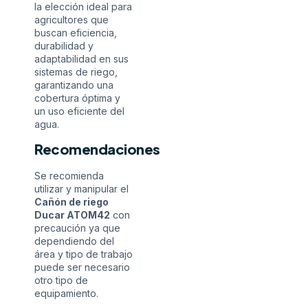
la elección ideal para
agricultores que
buscan eficiencia,
durabilidad y
adaptabilidad en sus
sistemas de riego,
garantizando una
cobertura óptima y
un uso eficiente del
agua.
Recomendaciones
Se recomienda
utilizar y manipular el
Cañón de riego
Ducar ATOM42
con
precaución ya que
dependiendo del
área y tipo de trabajo
puede ser necesario
otro tipo de
equipamiento.