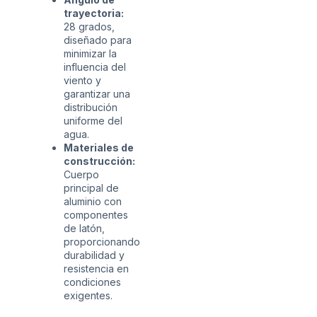
trayectoria:
28 grados,
diseñado para
minimizar la
influencia del
viento y
garantizar una
distribución
uniforme del
agua.
Materiales de
construcción:
Cuerpo
principal de
aluminio con
componentes
de latón,
proporcionando
durabilidad y
resistencia en
condiciones
exigentes.