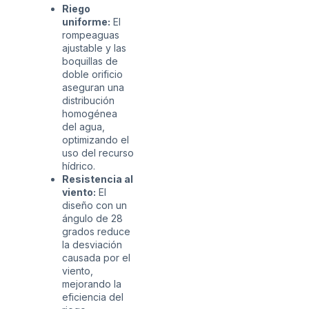
Riego
uniforme:
El
rompeaguas
ajustable y las
boquillas de
doble orificio
aseguran una
distribución
homogénea
del agua,
optimizando el
uso del recurso
hídrico.
Resistencia al
viento:
El
diseño con un
ángulo de 28
grados reduce
la desviación
causada por el
viento,
mejorando la
eficiencia del