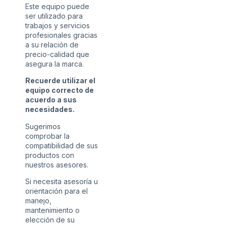
Este equipo puede
ser utilizado para
trabajos y servicios
profesionales gracias
a su relación de
precio-calidad que
asegura la marca.
Recuerde utilizar el
equipo correcto de
acuerdo a sus
necesidades.
Sugerimos
comprobar la
compatibilidad de sus
productos con
nuestros asesores.
Si necesita asesoría u
orientación para el
manejo,
mantenimiento o
elección de su