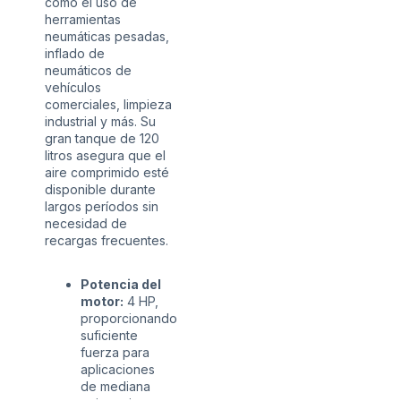
como el uso de
herramientas
neumáticas pesadas,
inflado de
neumáticos de
vehículos
comerciales, limpieza
industrial y más. Su
gran tanque de 120
litros asegura que el
aire comprimido esté
disponible durante
largos períodos sin
necesidad de
recargas frecuentes.
Potencia del
motor:
4 HP,
proporcionando
suficiente
fuerza para
aplicaciones
de mediana