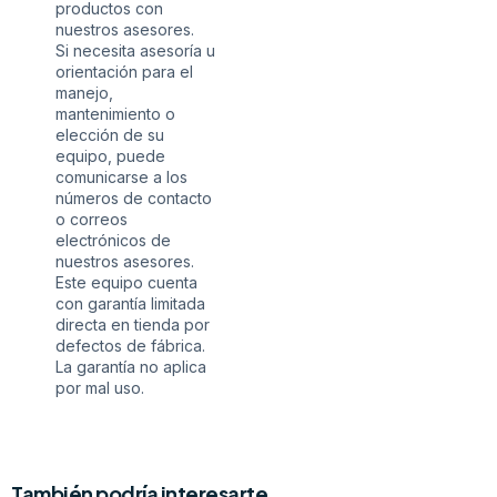
productos con
nuestros asesores.
Si necesita asesoría u
orientación para el
manejo,
mantenimiento o
elección de su
equipo, puede
comunicarse a los
números de contacto
o correos
electrónicos de
nuestros asesores.
Este equipo cuenta
con garantía limitada
directa en tienda por
defectos de fábrica.
La garantía no aplica
por mal uso.
También podría interesarte