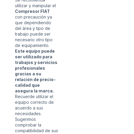
utilizar y manipular el
Compresor FIAT
con precaución ya
que dependiendo
del área y tipo de
trabajo puede ser
necesario otro tipo
de equipamiento.
Este equipo puede
ser utilizado para
trabajos y servicios
profesionales
gracias a su
relación de precio-
calidad que
asegura la marca.
Recuerde utilizar el
equipo correcto de
acuerdo a sus
necesidades.
Sugerimos
comprobar la
compatibilidad de sus