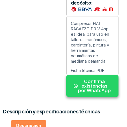
depósito:
Compresor FIAT
RAGAZZO 110 V 4hp
es ideal para uso en
talleres mecánicos,
carpintería, pintura y
herramientas
neumáticas de
mediana demanda.
Ficha técnica PDF
Confirma
existencias
por WhatsApp
Descripción y especificaciones técnicas
Descripción