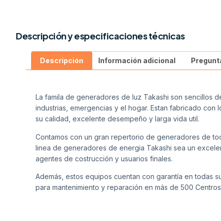
Descripción y especificaciones técnicas
Descripción
Información adicional
Pregunt
La famila de generadores de luz Takashi son sencillos d
industrias, emergencias y el hogar. Estan fabricado con
su calidad, excelente desempeño y larga vida util.
Contamos con un gran repertorio de generadores de toda
linea de generadores de energia Takashi sea un excelent
agentes de costrucción y usuarios finales.
Además, estos equipos cuentan con garantía en todas su
para mantenimiento y reparación en más de 500 Centros