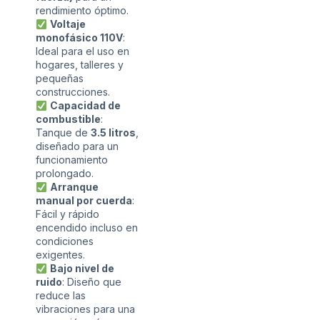
rendimiento óptimo.
Voltaje
monofásico 110V
:
Ideal para el uso en
hogares, talleres y
pequeñas
construcciones.
Capacidad de
combustible
:
Tanque de
3.5 litros
,
diseñado para un
funcionamiento
prolongado.
Arranque
manual por cuerda
:
Fácil y rápido
encendido incluso en
condiciones
exigentes.
Bajo nivel de
ruido
: Diseño que
reduce las
vibraciones para una