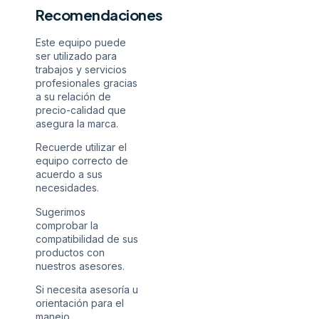
Recomendaciones
Este equipo puede
ser utilizado para
trabajos y servicios
profesionales gracias
a su relación de
precio-calidad que
asegura la marca.
Recuerde utilizar el
equipo correcto de
acuerdo a sus
necesidades.
Sugerimos
comprobar la
compatibilidad de sus
productos con
nuestros asesores.
Si necesita asesoría u
orientación para el
manejo,