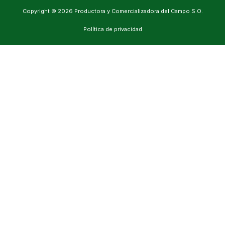
Copyright © 2026 Productora y Comercializadora del Campo S.O.
Política de privacidad