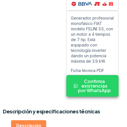
Generador profesional
monofásico FIAT
modelo FELINI 3.5, con
un motor a 4 tiempos
de 7 hp. Está
equipado con
tecnología inverter
dando un potencia
máxima de 3.9 kW.
Ficha técnica PDF
Confirma
existencias
por WhatsApp
Descripción y especificaciones técnicas
Descripción