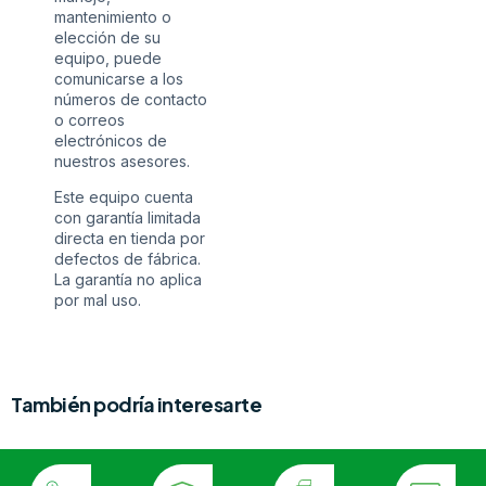
mantenimiento o
elección de su
equipo, puede
comunicarse a los
números de contacto
o correos
electrónicos de
nuestros asesores.
Este equipo cuenta
con garantía limitada
directa en tienda por
defectos de fábrica.
La garantía no aplica
por mal uso.
También podría interesarte