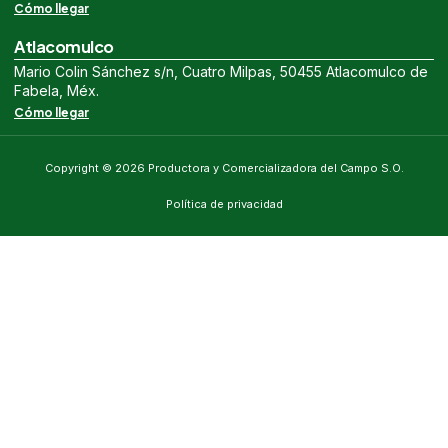
Cómo llegar
Atlacomulco
Mario Colin Sánchez s/n, Cuatro Milpas, 50455 Atlacomulco de
Fabela, Méx.
Cómo llegar
Copyright © 2026 Productora y Comercializadora del Campo S.O.
Política de privacidad