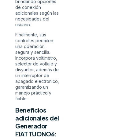
brindando opciones
de conexión
adicionales según las
necesidades del
usuario.
Finalmente, sus
controles permiten
una operación
segura y sencilla.
Incorpora voltímetro,
selector de voltaje y
disyuntor, además de
un interruptor de
apagado electrónico,
garantizando un
manejo práctico y
fiable.
Beneficios
adicionales del
Generador
FIAT TUONO6: