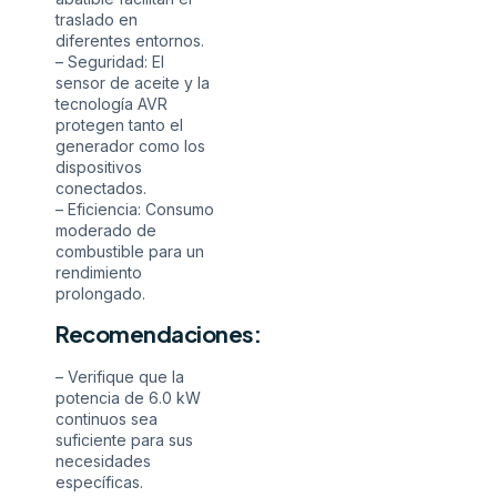
traslado en
diferentes entornos.
– Seguridad: El
sensor de aceite y la
tecnología AVR
protegen tanto el
generador como los
dispositivos
conectados.
– Eficiencia: Consumo
moderado de
combustible para un
rendimiento
prolongado.
Recomendaciones:
– Verifique que la
potencia de 6.0 kW
continuos sea
suficiente para sus
necesidades
específicas.