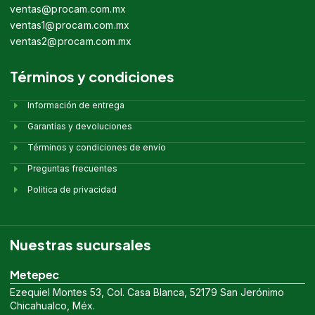
ventas@procam.com.mx
ventas1@procam.com.mx
ventas2@procam.com.mx
Términos y condiciones
Información de entrega
Garantías y devoluciones
Términos y condiciones de envío
Preguntas frecuentes
Politica de privacidad
Nuestras sucursales
Metepec
Ezequiel Montes 53, Col. Casa Blanca, 52179 San Jerónimo
Chicahualco, Méx.