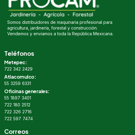
Somos distribuidores de maquinaria profesional para
agricultura, jardinería, forestal y construcción.
Vendemos y enviamos a toda la República Mexicana.
Teléfonos
Metepec:
722 342 2429
Atlacomulco:
55 3259 6331
Oficinas generales:
55 1897 3401
722 180 2512
722 326 2716
722 597 7474
Correos