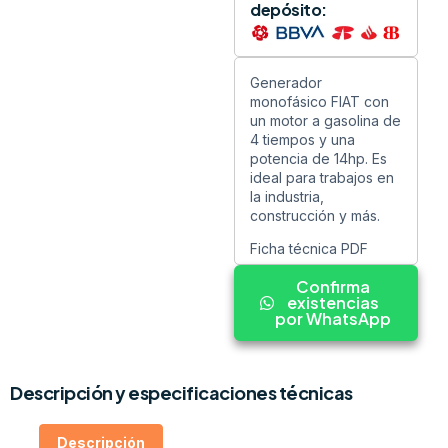
depósito:
Generador
monofásico FIAT con
un motor a gasolina de
4 tiempos y una
potencia de 14hp. Es
ideal para trabajos en
la industria,
construcción y más.
Ficha técnica PDF
Confirma
existencias
por WhatsApp
Descripción y especificaciones técnicas
Descripción