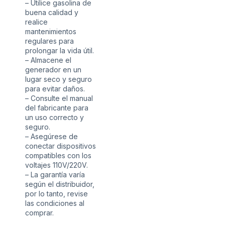
– Utilice gasolina de
buena calidad y
realice
mantenimientos
regulares para
prolongar la vida útil.
– Almacene el
generador en un
lugar seco y seguro
para evitar daños.
– Consulte el manual
del fabricante para
un uso correcto y
seguro.
– Asegúrese de
conectar dispositivos
compatibles con los
voltajes 110V/220V.
– La garantía varía
según el distribuidor,
por lo tanto, revise
las condiciones al
comprar.