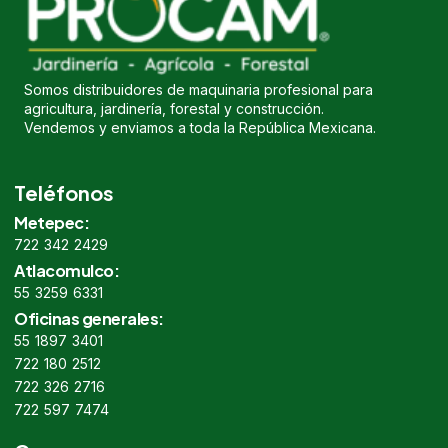
Somos distribuidores de maquinaria profesional para
agricultura, jardinería, forestal y construcción.
Vendemos y enviamos a toda la República Mexicana.
Teléfonos
Metepec:
722 342 2429
Atlacomulco:
55 3259 6331
Oficinas generales:
55 1897 3401
722 180 2512
722 326 2716
722 597 7474