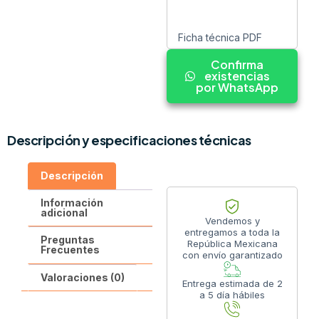
Ficha técnica PDF
Confirma
existencias
por WhatsApp
Descripción y especificaciones técnicas
Descripción
Información
adicional
Vendemos y
entregamos a toda la
Preguntas
República Mexicana
Frecuentes
con envío garantizado
Valoraciones (0)
Entrega estimada de 2
a 5 día hábiles