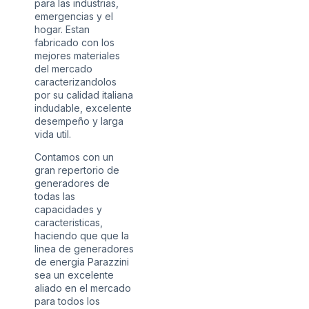
para las industrias,
emergencias y el
hogar. Estan
fabricado con los
mejores materiales
del mercado
caracterizandolos
por su calidad italiana
indudable, excelente
desempeño y larga
vida util.
Contamos con un
gran repertorio de
generadores de
todas las
capacidades y
caracteristicas,
haciendo que que la
linea de generadores
de energia Parazzini
sea un excelente
aliado en el mercado
para todos los