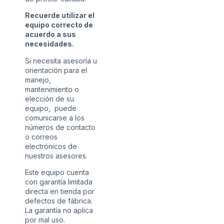
Recuerde utilizar el
equipo correcto de
acuerdo a sus
necesidades.
Si necesita asesoría u
orientación para el
manejo,
mantenimiento o
elección de su
equipo, puede
comunicarse a los
números de contacto
o correos
electrónicos de
nuestros asesores.
Este equipo cuenta
con garantía limitada
directa en tienda por
defectos de fábrica.
La garantía no aplica
por mal uso.