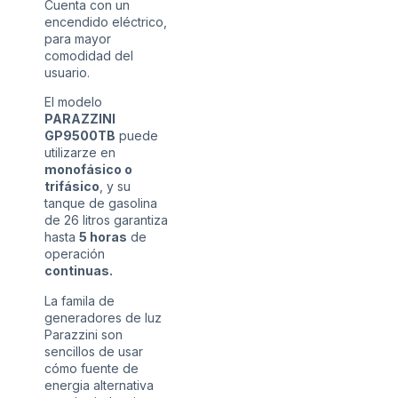
Cuenta con un
encendido eléctrico,
para mayor
comodidad del
usuario.
El modelo
PARAZZINI
GP9500TB
puede
utilizarze en
monofásico o
trifásico
, y su
tanque de gasolina
de 26 litros garantiza
hasta
5 horas
de
operación
continuas.
La famila de
generadores de luz
Parazzini son
sencillos de usar
cómo fuente de
energia alternativa