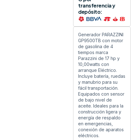
transferencia y
depósito:
Generador PARAZZINI
GP9500TB con motor
de gasolina de 4
tiempos marca
Parazzini de 17 hp y
10,00watts con
arranque Eléctrico.
Incluye batería, ruedas
y manubrio para su
fácil transportación.
Equipados con sensor
de bajo nivel de
aceite. Ideales para la
construcción ligera y
energía de respaldo
en emergencias,
conexión de aparatos
eléctricos.