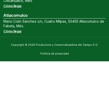
Chicahualco, Méx.
Cómo llegar
Atlacomulco
Mario Colin Sánchez s/n, Cuatro Milpas, 50455 Atlacomulco de
Fabela, Méx.
Cómo llegar
Copyright © 2026 Productora y Comercializadora del Campo S.O.
Política de privacidad