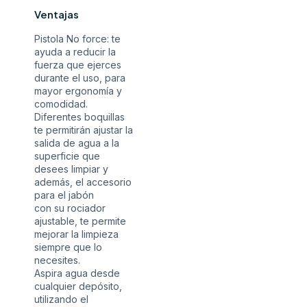
Ventajas
Pistola No force: te
ayuda a reducir la
fuerza que ejerces
durante el uso, para
mayor ergonomía y
comodidad.
Diferentes boquillas
te permitirán ajustar la
salida de agua a la
superficie que
desees limpiar y
además, el accesorio
para el jabón
con su rociador
ajustable, te permite
mejorar la limpieza
siempre que lo
necesites.
Aspira agua desde
cualquier depósito,
utilizando el