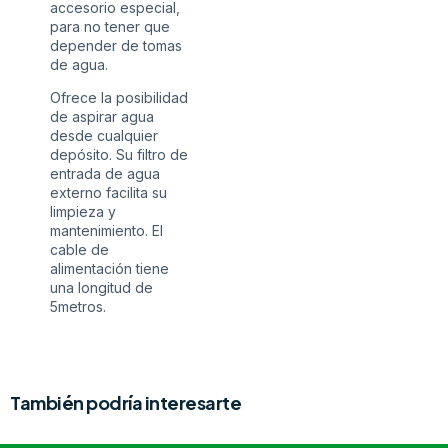
accesorio especial,
para no tener que
depender de tomas
de agua.
Ofrece la posibilidad
de aspirar agua
desde cualquier
depósito. Su filtro de
entrada de agua
externo facilita su
limpieza y
mantenimiento. El
cable de
alimentación tiene
una longitud de
5metros.
También podría interesarte