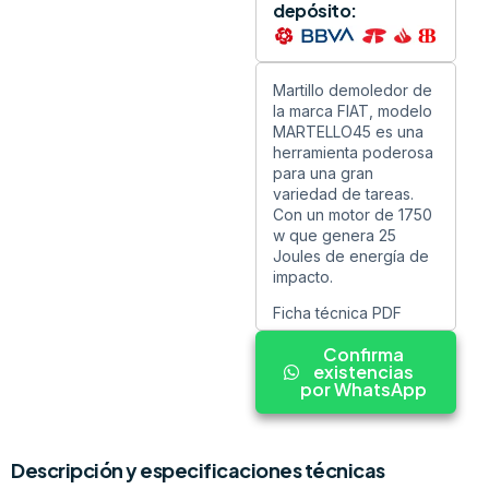
depósito:
Martillo demoledor de
la marca FIAT, modelo
MARTELLO45 es una
herramienta poderosa
para una gran
variedad de tareas.
Con un motor de 1750
w que genera 25
Joules de energía de
impacto.
Ficha técnica PDF
Confirma
existencias
por WhatsApp
Descripción y especificaciones técnicas