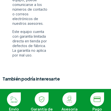
comunicarse a los
números de contacto
o correos
electrónicos de
nuestros asesores.
Este equipo cuenta
con garantía limitada
directa en tienda por
defectos de fábrica.
La garantía no aplica
por mal uso.
También podría interesarte
Envío
Garantía de
Asesoría
Pago