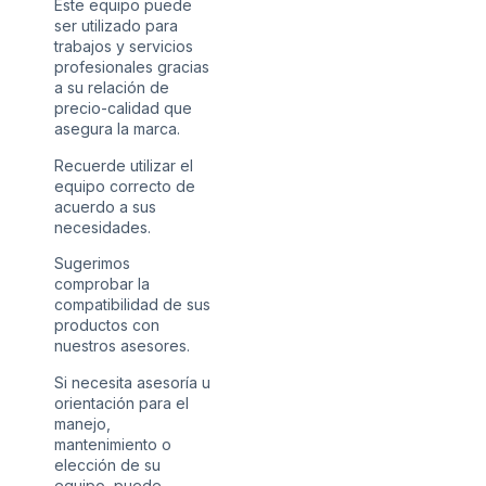
Este equipo puede
ser utilizado para
trabajos y servicios
profesionales gracias
a su relación de
precio-calidad que
asegura la marca.
Recuerde utilizar el
equipo correcto de
acuerdo a sus
necesidades.
Sugerimos
comprobar la
compatibilidad de sus
productos con
nuestros asesores.
Si necesita asesoría u
orientación para el
manejo,
mantenimiento o
elección de su
equipo, puede