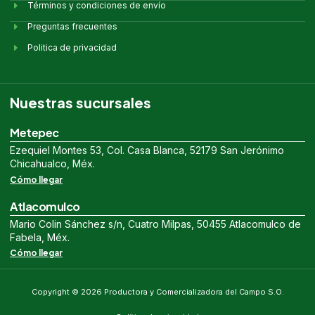
Términos y condiciones de envío
Preguntas frecuentes
Politica de privacidad
Nuestras sucursales
Metepec
Ezequiel Montes 53, Col. Casa Blanca, 52179 San Jerónimo
Chicahualco, Méx.
Cómo llegar
Atlacomulco
Mario Colin Sánchez s/n, Cuatro Milpas, 50455 Atlacomulco de
Fabela, Méx.
Cómo llegar
Copyright © 2026 Productora y Comercializadora del Campo S.O.